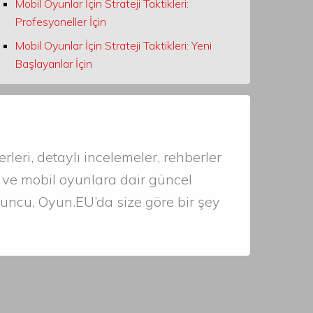
Mobil Oyunlar İçin Strateji Taktikleri:
Profesyoneller İçin
Mobil Oyunlar İçin Strateji Taktikleri: Yeni
Başlayanlar İçin
leri, detaylı incelemeler, rehberler
 ve mobil oyunlara dair güncel
 oyuncu, Oyun.EU’da size göre bir şey