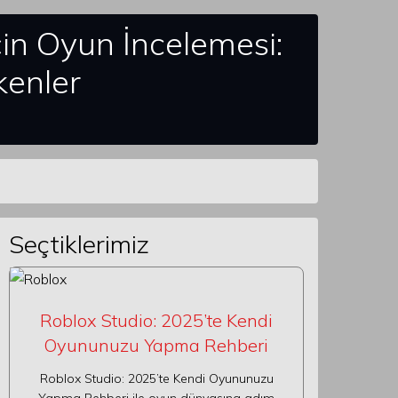
çin Oyun İncelemesi:
kenler
Seçtiklerimiz
Roblox Studio: 2025’te Kendi
Oyununuzu Yapma Rehberi
Roblox Studio: 2025’te Kendi Oyununuzu