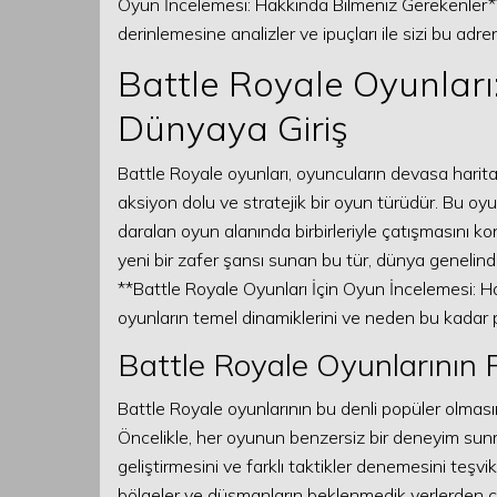
Oyun İncelemesi: Hakkında Bilmeniz Gerekenler*
derinlemesine analizler ve ipuçları ile sizi bu ad
Battle Royale Oyunları
Dünyaya Giriş
Battle Royale oyunları, oyuncuların devasa harita
aksiyon dolu ve stratejik bir oyun türüdür. Bu oyu
daralan oyun alanında birbirleriyle çatışmasını kon
yeni bir zafer şansı sunan bu tür, dünya genelin
**Battle Royale Oyunları İçin Oyun İncelemesi: 
oyunların temel dinamiklerini ve neden bu kadar p
Battle Royale Oyunlarının P
Battle Royale oyunlarının bu denli popüler olma
Öncelikle, her oyunun benzersiz bir deneyim sunma
geliştirmesini ve farklı taktikler denemesini teşvi
bölgeler ve düşmanların beklenmedik yerlerden çı