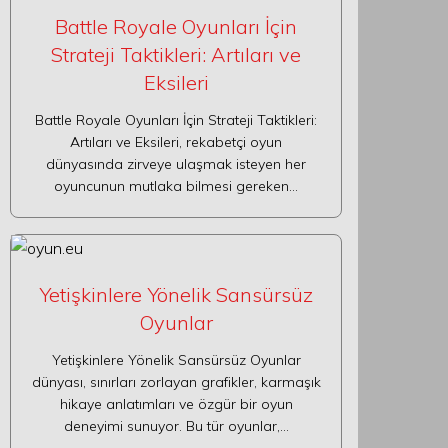
Battle Royale Oyunları İçin
Strateji Taktikleri: Artıları ve
Eksileri
Battle Royale Oyunları İçin Strateji Taktikleri:
Artıları ve Eksileri, rekabetçi oyun
dünyasında zirveye ulaşmak isteyen her
oyuncunun mutlaka bilmesi gereken…
Yetişkinlere Yönelik Sansürsüz
Oyunlar
Yetişkinlere Yönelik Sansürsüz Oyunlar
dünyası, sınırları zorlayan grafikler, karmaşık
hikaye anlatımları ve özgür bir oyun
deneyimi sunuyor. Bu tür oyunlar,…