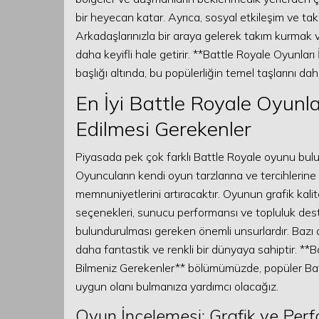
bir heyecan katar. Ayrıca, sosyal etkileşim ve tak
Arkadaşlarınızla bir araya gelerek takım kurmak 
daha keyifli hale getirir. **Battle Royale Oyunla
başlığı altında, bu popülerliğin temel taşlarını dah
En İyi Battle Royale Oyunl
Edilmesi Gerekenler
Piyasada pek çok farklı Battle Royale oyunu bulun
Oyuncuların kendi oyun tarzlarına ve tercihlerin
memnuniyetlerini artıracaktır. Oyunun grafik kalit
seçenekleri, sunucu performansı ve topluluk des
bulundurulması gereken önemli unsurlardır. Bazı 
daha fantastik ve renkli bir dünyaya sahiptir. **
Bilmeniz Gerekenler** bölümümüzde, popüler Battl
uygun olanı bulmanıza yardımcı olacağız.
Oyun İncelemesi: Grafik ve Pe