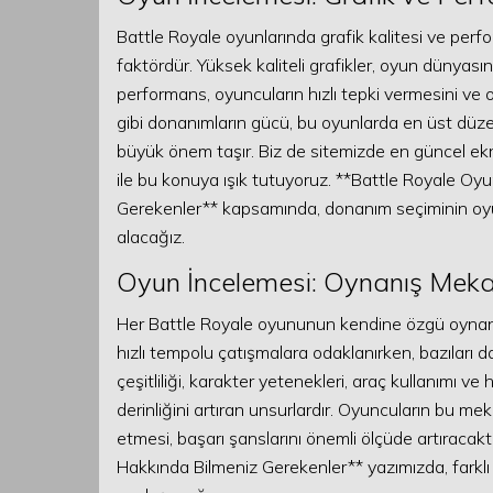
Battle Royale oyunlarında grafik kalitesi ve perf
faktördür. Yüksek kaliteli grafikler, oyun dünyasını 
performans, oyuncuların hızlı tepki vermesini ve o
gibi donanımların gücü, bu oyunlarda en üst düzey
büyük önem taşır. Biz de sitemizde en güncel ekra
ile bu konuya ışık tutuyoruz. **Battle Royale Oyu
Gerekenler** kapsamında, donanım seçiminin oyun
alacağız.
Oyun İncelemesi: Oynanış Mekani
Her Battle Royale oyununun kendine özgü oynanış m
hızlı tempolu çatışmalara odaklanırken, bazıları dah
çeşitliliği, karakter yetenekleri, araç kullanımı ve
derinliğini artıran unsurlardır. Oyuncuların bu me
etmesi, başarı şanslarını önemli ölçüde artıracakt
Hakkında Bilmeniz Gerekenler** yazımızda, farklı o