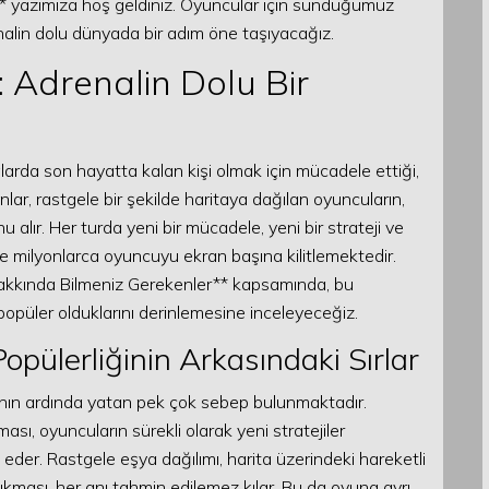
* yazımıza hoş geldiniz. Oyuncular için sunduğumuz
renalin dolu dünyada bir adım öne taşıyacağız.
: Adrenalin Dolu Bir
larda son hayatta kalan kişi olmak için mücadele ettiği,
nlar, rastgele bir şekilde haritaya dağılan oyuncuların,
u alır. Her turda yeni bir mücadele, yeni bir strateji ve
de milyonlarca oyuncuyu ekran başına kilitlemektedir.
Hakkında Bilmeniz Gerekenler** kapsamında, bu
opüler olduklarını derinlemesine inceleyeceğiz.
opülerliğinin Arkasındaki Sırlar
sının ardında yatan pek çok sebep bulunmaktadır.
sı, oyuncuların sürekli olarak yeni stratejiler
k eder. Rastgele eşya dağılımı, harita üzerindeki hareketli
kması, her anı tahmin edilemez kılar. Bu da oyuna ayrı