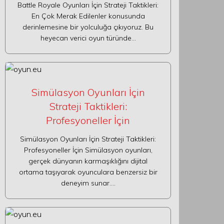
Battle Royale Oyunları İçin Strateji Taktikleri:
En Çok Merak Edilenler konusunda
derinlemesine bir yolculuğa çıkıyoruz. Bu
heyecan verici oyun türünde…
Simülasyon Oyunları İçin
Strateji Taktikleri:
Profesyoneller İçin
Simülasyon Oyunları İçin Strateji Taktikleri:
Profesyoneller İçin Simülasyon oyunları,
gerçek dünyanın karmaşıklığını dijital
ortama taşıyarak oyunculara benzersiz bir
deneyim sunar.…