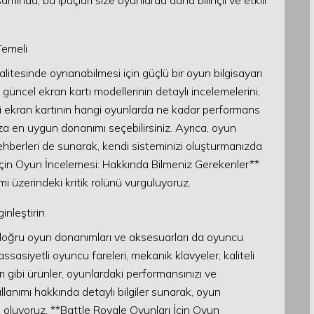
ında, bu ipuçları size oyunlarda daha bilinçli ve etkili
Temeli
alitesinde oynanabilmesi için güçlü bir oyun bilgisayarı
en güncel ekran kartı modellerinin detaylı incelemelerini,
angi ekran kartının hangi oyunlarda ne kadar performans
a en uygun donanımı seçebilirsiniz. Ayrıca, oyun
rehberleri de sunarak, kendi sisteminizi oluşturmanızda
 İçin Oyun İncelemesi: Hakkında Bilmeniz Gerekenler**
 üzerindeki kritik rolünü vurguluyoruz.
nleştirin
 doğru oyun donanımları ve aksesuarları da oyuncu
ssasiyetli oyuncu fareleri, mekanik klavyeler, kaliteli
ı gibi ürünler, oyunlardaki performansınızı ve
llanımı hakkında detaylı bilgiler sunarak, oyun
 oluyoruz. **Battle Royale Oyunları İçin Oyun