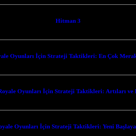
Hitman 3
sı olarak karşımıza çıkıyor ve oyuncuları nefes kesen suikast görevleriyle do
ale Oyunları İçin Strateji Taktikleri: En Çok Mera
Taktikleri: En Çok Merak Edilenler konusunda derinlemesine bir yolculuğa çıkı
Royale Oyunları İçin Strateji Taktikleri: Artıları ve 
tikleri: Artıları ve Eksileri, rekabetçi oyun dünyasında zirveye ulaşmak istey
oyale Oyunları İçin Strateji Taktikleri: Yeni Başlaya