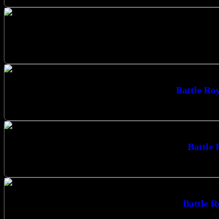
Hitman 3, Agent 47’nin son macera
Battle Roy
Battle Royale Oyunları İçin Strateji 
Battle 
Battle Royale Oyunları İçin Strateji Tak
Battle R