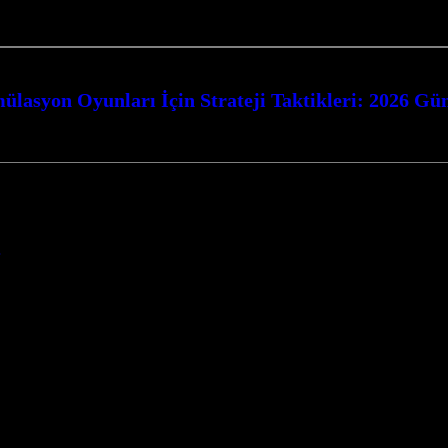
ünyası, sınırları zorlayan grafikler, karmaşık hikaye anlatımları ve özgür bi
ülasyon Oyunları İçin Strateji Taktikleri: 2026 Gü
6’da Yenilikçi Taktikler Simülasyon oyunları, oyunculara gerçek dünyayı dij
. En yeni oyun haberleri, detaylı incelemeler, rehberler ve topluluk yor
 İster bir e-spor tutkunu olun, ister gündelik bir oyuncu, Oyun.EU’da s