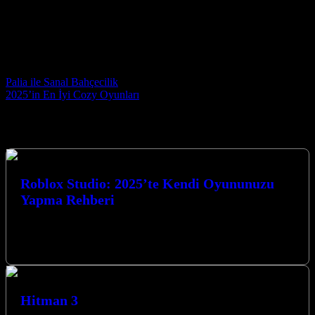
ayrıca oyun hileleri ve oyun tanıtımları gibi birçok içeriğe
ulaşabilirsiniz. Uzun yıllara dayanan tecrübemiz ve müşteri
memnuniyetine verdiğimiz önem ile sizlere en kaliteli hizmeti
sunmaktan gurur duyarız. Eğer oyun dünyasında daha fazla destek
ve bilgiye ihtiyacınız varsa, web sitemizi ziyaret etmeyi unutmayın!
Post navigation
Palia ile Sanal Bahçecilik
2025’in En İyi Cozy Oyunları
Seçtiklerimiz
Roblox Studio: 2025’te Kendi Oyununuzu
Yapma Rehberi
Roblox Studio: 2025’te Kendi Oyununuzu Yapma Rehberi ile oyun
dünyasına adım atmaya hazır mısınız? Bu kapsamlı rehberde, 2025
yılında kendi…
Hitman 3