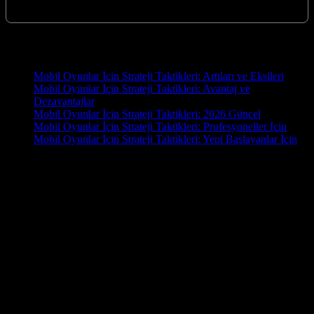
gerilimli yolculukta hayatta kalmak…
Yeni İçerikler
Mobil Oyunlar İçin Strateji Taktikleri: Artıları ve Eksileri
Mobil Oyunlar İçin Strateji Taktikleri: Avantaj ve
Dezavantajlar
Mobil Oyunlar İçin Strateji Taktikleri: 2026 Güncel
Mobil Oyunlar İçin Strateji Taktikleri: Profesyoneller İçin
Mobil Oyunlar İçin Strateji Taktikleri: Yeni Başlayanlar İçin
OYUN
Oyun.EU, oyun tutkunları için hazırlanmış kapsamlı bir blog
sitesidir. En yeni oyun haberleri, detaylı incelemeler, rehberler ve
topluluk yorumlarıyla oyun dünyasını parmaklarınızın ucuna
getiriyoruz. PC, konsol ve mobil oyunlara dair güncel içerikler
arıyorsanız doğru yerdesiniz! İster bir e-spor tutkunu olun, ister
gündelik bir oyuncu, Oyun.EU’da size göre bir şey mutlaka var.
Hemen keşfedin, oyun dünyasında fark yaratın!
Bu geliştirmeler, oyunun zorluğunu artırırken, aynı zamanda daha
tatmin edici bir oyun deneyimi sunuyor. Yılların verdiği