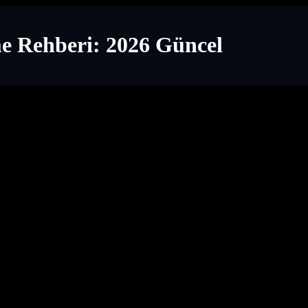
e Rehberi: 2026 Güncel
 2026 Güncel
ehberi: En Güncel Bilgiler
e optimize etme konusunda kapsamlı bir yol haritası sunuyor. 2026 yılın
seviyeye taşıyın.
 2026 Güncel
arla dolu FPS (Birinci Şahıs Nişancı) oyunları, oyuncular arasında her z
miş grafikler ve daha derinlemesine oyun mekanikleriyle oyuncuları ke