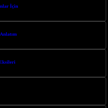
nlar İçin
şmanız için size rehberlik edecek.…
 Anlatım
tta kalma mücadelesinde size üstünlük…
Eksileri
en her oyuncunun mutlaka bilmesi gereken…
lu bir dünyaya götürüyor. Gerilim…