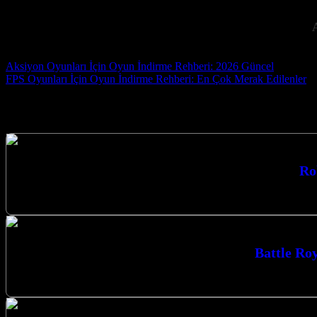
Post navigation
Aksiyon Oyunları İçin Oyun İndirme Rehberi: 2026 Güncel
FPS Oyunları İçin Oyun İndirme Rehberi: En Çok Merak Edilenler
Seçtiklerimiz
Ro
Roblox Studio: 2025’te Kendi Oyun
Battle Roy
Battle Royale Oyunları İçin Strateji 