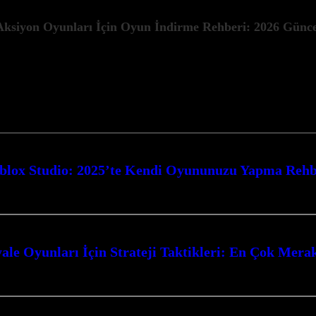
Aksiyon Oyunları İçin Oyun İndirme Rehberi: 2026 Günce
blox Studio: 2025’te Kendi Oyununuzu Yapma Rehb
unuzu Yapma Rehberi ile oyun dünyasına adım atmaya hazır mısınız? Bu kaps
ale Oyunları İçin Strateji Taktikleri: En Çok Mera
Taktikleri: En Çok Merak Edilenler konusunda derinlemesine bir yolculuğa çıkı