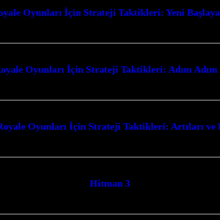
oyale Oyunları İçin Strateji Taktikleri: Yeni Başlaya
ji Taktikleri: Yeni Başlayanlar İçin, bu heyecan verici oyun türünde zirveye ula
Royale Oyunları İçin Strateji Taktikleri: Adım Adım
Taktikleri: Adım Adım Anlatım ile zaferin kapılarını aralayın. Bu rehber, haya
Royale Oyunları İçin Strateji Taktikleri: Artıları ve 
tikleri: Artıları ve Eksileri, rekabetçi oyun dünyasında zirveye ulaşmak istey
Hitman 3
sı olarak karşımıza çıkıyor ve oyuncuları nefes kesen suikast görevleriyle do