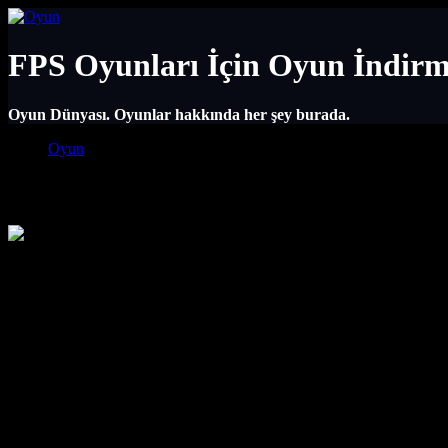
FPS Oyunları İçin Oyun İndirm
Oyun Dünyası. Oyunlar hakkında her şey burada.
Main Navigation
Oyun
FPS Oyunları İçin Oyun İndirme Rehberi:
2026’da FPS Oyunları İçin Oyun İndirme R
Bu rehber, Türkiye’deki oyuncular için FPS oyunlarını indirme, kurma v
gerekenler ve performans artırma ipuçları ile FPS deneyiminizi bir üst 
FPS Oyunları İçin Oyun İndirme Rehberi:
Heyecan verici çatışmalar, stratejik taktikler ve nefes kesen aksiyonl
oyunlara olan ilgi daha da artmış durumda. Yeni nesil oyunlar, geliş