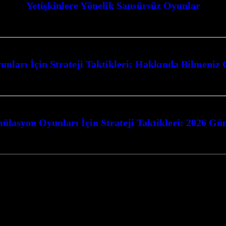
Yetişkinlere Yönelik Sansürsüz Oyunlar
ünyası, sınırları zorlayan grafikler, karmaşık hikaye anlatımları ve özgür bi
ları İçin Strateji Taktikleri: Hakkında Bilmeniz 
kkında Bilmeniz Gerekenler MOBA (Çok Oyunculu Çevrimiçi Savaş Arenası) oyunl
ülasyon Oyunları İçin Strateji Taktikleri: 2026 Gü
6’da Yenilikçi Taktikler Simülasyon oyunları, oyunculara gerçek dünyayı dij