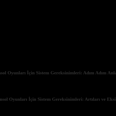
nanımına değil, çeşitli cihazlarda sorunsuz çalışacak şekilde optimize edi
imleri, gelecekte daha esnek ve erişilebilir bir hale gelebilir.
 oyunculara özel ipuçlarına ve teknolojiye dair her şeyi bulabileceğiniz
sol Oyunları İçin Sistem Gereksinimleri: Adım Adım Anl
sol Oyunları İçin Sistem Gereksinimleri: Artıları ve Eksi