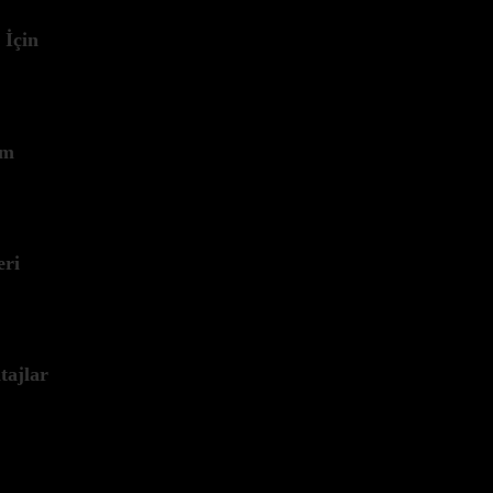
 İçin
ım
eri
tajlar