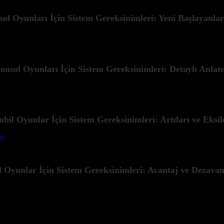
ol Oyunları İçin Sistem Gereksinimleri: Yeni Başlayanlar
onsol Oyunları İçin Sistem Gereksinimleri: Detaylı Anlat
bil Oyunlar İçin Sistem Gereksinimleri: Artıları ve Eksil
 Oyunlar İçin Sistem Gereksinimleri: Avantaj ve Dezavan