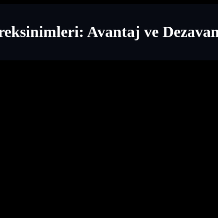
reksinimleri: Avantaj ve Dezavan
i: Avantaj ve Dezavantajlar
yunları İçin Sistem Gereksinimleri ve Etk
 geçiriyor. Özellikle son yıllarda konsol oyunları, sundukları üstün grafi
aktör var: konsol oyunları için sistem gereksinimleri. Bu gereksinimler, 
ereksinimlerinin derinliklerine inecek, bu gereksinimlerin oyun deneyimin
i: Avantaj ve Dezavantajlar ve PC Karşılaş