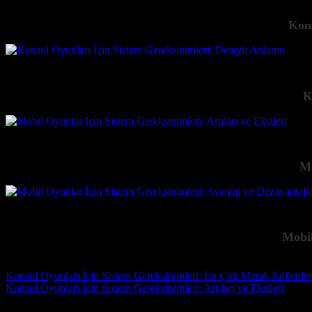
Kons
K
Mo
Mobil
Post navigation
Konsol Oyunları İçin Sistem Gereksinimleri: En Çok Merak Edilenler
Konsol Oyunları İçin Sistem Gereksinimleri: Artıları ve Eksileri