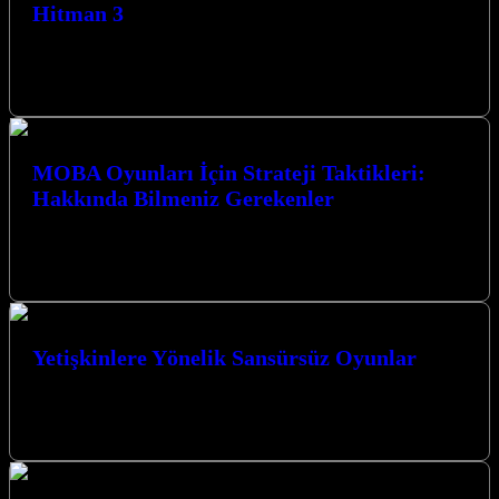
Hitman 3
Hitman 3, Agent 47’nin son macerası olarak karşımıza çıkıyor ve
oyuncuları nefes kesen suikast görevleriyle dolu bir dünyaya
götürüyor. Gerilim…
MOBA Oyunları İçin Strateji Taktikleri:
Hakkında Bilmeniz Gerekenler
MOBA Oyunları İçin Strateji Taktikleri: Hakkında Bilmeniz
Gerekenler MOBA (Çok Oyunculu Çevrimiçi Savaş Arenası)
oyunları, strateji, takım çalışması ve bireysel…
Yetişkinlere Yönelik Sansürsüz Oyunlar
Yetişkinlere Yönelik Sansürsüz Oyunlar dünyası, sınırları zorlayan
grafikler, karmaşık hikaye anlatımları ve özgür bir oyun deneyimi
sunuyor. Bu tür oyunlar,…