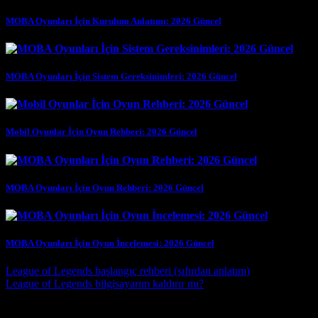
MOBA Oyunları İçin Kurulum Anlatımı: 2026 Güncel
MOBA Oyunları İçin Sistem Gereksinimleri: 2026 Güncel
Mobil Oyunlar İçin Oyun Rehberi: 2026 Güncel
MOBA Oyunları İçin Oyun Rehberi: 2026 Güncel
MOBA Oyunları İçin Oyun İncelemesi: 2026 Güncel
Post navigation
League of Legends başlangıç rehberi (sıfırdan anlatım)
League of Legends bilgisayarım kaldırır mı?
Seçtiklerimiz