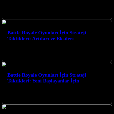
Battle Royale Oyunları İçin Strateji Taktikleri: Adım Adım Anlatım
ile zaferin kapılarını aralayın. Bu rehber, hayatta kalma
mücadelesinde size üstünlük…
Battle Royale Oyunları İçin Strateji
Taktikleri: Artıları ve Eksileri
Battle Royale Oyunları İçin Strateji Taktikleri: Artıları ve Eksileri,
rekabetçi oyun dünyasında zirveye ulaşmak isteyen her oyuncunun
mutlaka bilmesi gereken…
Battle Royale Oyunları İçin Strateji
Taktikleri: Yeni Başlayanlar İçin
Battle Royale Oyunları İçin Strateji Taktikleri: Yeni Başlayanlar
İçin, bu heyecan verici oyun türünde zirveye ulaşmanız için size
rehberlik edecek.…