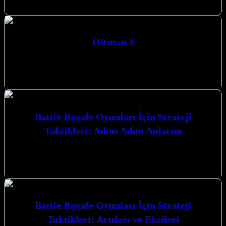
heyecan verici oyun türünde…
Hitman 3
Hitman 3, Agent 47’nin son macerası olarak karşımıza çıkıyor ve
oyuncuları nefes kesen suikast görevleriyle dolu bir dünyaya
götürüyor. Gerilim…
Battle Royale Oyunları İçin Strateji
Taktikleri: Adım Adım Anlatım
Battle Royale Oyunları İçin Strateji Taktikleri: Adım Adım Anlatım
ile zaferin kapılarını aralayın. Bu rehber, hayatta kalma
mücadelesinde size üstünlük…
Battle Royale Oyunları İçin Strateji
Taktikleri: Artıları ve Eksileri