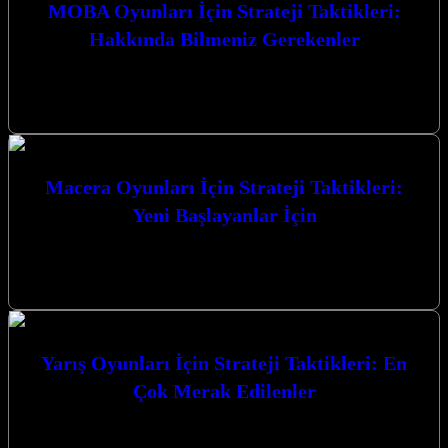
MOBA Oyunları İçin Strateji Taktikleri:
Hakkında Bilmeniz Gerekenler
MOBA Oyunları İçin Strateji Taktikleri: Hakkında Bilmeniz
Gerekenler MOBA (Çok Oyunculu Çevrimiçi Savaş Arenası)
oyunları, strateji, takım çalışması ve bireysel…
Macera Oyunları İçin Strateji Taktikleri:
Yeni Başlayanlar İçin
Macera Oyunları İçin Strateji Taktikleri: Yeni Başlayanlar İçin
Macera oyunları, sizi bambaşka dünyalara taşıyan, gizemleri
çözmeye, zorlu engelleri aşmaya ve…
Yarış Oyunları İçin Strateji Taktikleri: En
Çok Merak Edilenler
Yarış Oyunları İçin Strateji Taktikleri: En Çok Merak Edilenler
hakkında bilmeniz gereken her şeyi bu yazıda bulacaksınız. Hız