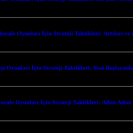
Taktikleri: En Çok Merak Edilenler konusunda derinlemesine bir yolculuğa çıkı
Royale Oyunları İçin Strateji Taktikleri: Artıları ve 
tikleri: Artıları ve Eksileri, rekabetçi oyun dünyasında zirveye ulaşmak istey
eji Oyunları İçin Strateji Taktikleri: Yeni Başlayanla
ilerinizi zorlayan, saatlerce başından kalkamayacağınız bir dünyaya kapı aralıy
Royale Oyunları İçin Strateji Taktikleri: Adım Adım
Taktikleri: Adım Adım Anlatım ile zaferin kapılarını aralayın. Bu rehber, haya