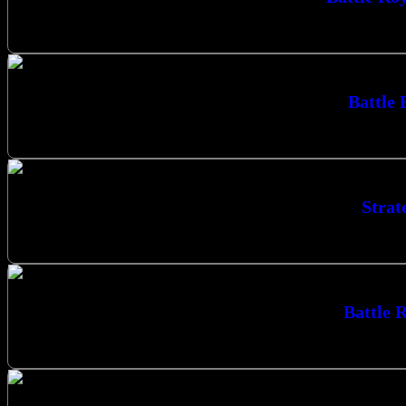
Battle Royale Oyunları İçin Strateji 
Battle 
Battle Royale Oyunları İçin Strateji Tak
Strat
Strateji oyunları, zeka ve planlama becer
Battle 
Battle Royale Oyunları İçin Strateji 