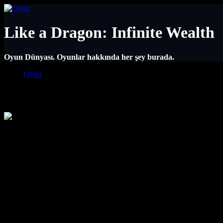
Like a Dragon: Infinite Wealth
Oyun Dünyası. Oyunlar hakkında her şey burada.
Main Navigation
Oyun
Like a Dragon: Infinite Wealth
Like a Dragon: Infinite Wealth, Ryu Ga Gotoku Studio’nun yeni oyunu o
kendine çeken bu yapım, aksiyon dolu anlar, sürükleyici hikaye anlatım
hakkında bilmeniz gereken her şeyi paylaşacak ve oyun deneyiminizi 
Like a Dragon: Infinite Wealth: Yeni Bir 
Yakuza serisinin ruhani halefi olan Like a Dragon serisinin en yeni oy
kitlesine hitap ediyor. İster eski bir Yakuza hayranı olun, ister yeni
grafiklerinden ses tasarımına kadar her şeyi detaylı bir şekilde inceley