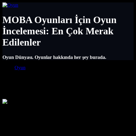
MOBA Oyunları İçin Oyun
İncelemesi: En Çok Merak
Edilenler
Oyun Dünyası. Oyunlar hakkında her şey burada.
Main Navigation
Oyun
MOBA Oyunları İçin Oyun İncelemesi:
En Çok Merak Edilenler
MOBA Oyunları İçin Oyun İncelemesi: En Çok Merak Edilenler
rehberimizle, rekabetçi arenada zirveye ulaşmanız için gereken tüm
bilgileri bir araya getiriyoruz. Stratejinin, takım çalışmasının ve
bireysel becerinin en üst düzeyde harmanlandığı MOBA dünyasına
dalış yapmaya hazır mısınız?