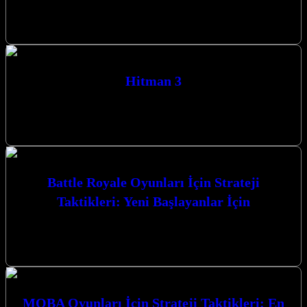
Battle Royale Oyunları İçin Strateji Taktikleri: Artıları ve Eksileri,
rekabetçi oyun dünyasında zirveye ulaşmak isteyen her oyuncunun
mutlaka bilmesi gereken…
Hitman 3
Hitman 3, Agent 47’nin son macerası olarak karşımıza çıkıyor ve
oyuncuları nefes kesen suikast görevleriyle dolu bir dünyaya
götürüyor. Gerilim…
Battle Royale Oyunları İçin Strateji
Taktikleri: Yeni Başlayanlar İçin
Battle Royale Oyunları İçin Strateji Taktikleri: Yeni Başlayanlar
İçin, bu heyecan verici oyun türünde zirveye ulaşmanız için size
rehberlik edecek.…
MOBA Oyunları İçin Strateji Taktikleri: En