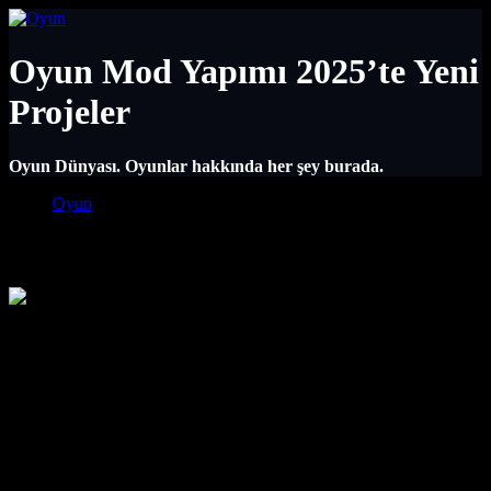
Oyun Mod Yapımı 2025’te Yeni
Projeler
Oyun Dünyası. Oyunlar hakkında her şey burada.
Main Navigation
Oyun
Oyun Mod Yapımı 2025’te Yeni Projeler
Oyun Mod Yapımı 2025’te Yeni Projeler alanında heyecan verici
gelişmeler yaşanıyor. Yeni nesil oyun motorları, gelişmiş yapay zeka
entegrasyonları ve genişleyen oyuncu toplulukları, mod
yapımcılarına benzeri görülmemiş fırsatlar sunuyor. Bu yazıda, 2025
yılında oyun mod yapımı dünyasında öne çıkan eğilimleri, yeni
projeleri ve bu alanda başarılı olmak için gerekenleri detaylı bir
şekilde inceleyeceğiz. Sektörün nabzını tutarak, sizlere en güncel
bilgileri sunuyor ve Oyun Mod Yapımı 2025’te Yeni Projeler