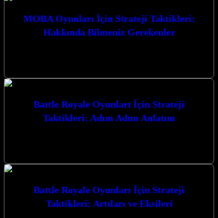
MOBA Oyunları İçin Strateji Taktikleri:
Hakkında Bilmeniz Gerekenler
MOBA Oyunları İçin Strateji Taktikleri: Hakkında Bilmeniz
Gerekenler MOBA (Çok Oyunculu Çevrimiçi Savaş Arenası)
oyunları, strateji, takım çalışması ve bireysel…
Battle Royale Oyunları İçin Strateji
Taktikleri: Adım Adım Anlatım
Battle Royale Oyunları İçin Strateji Taktikleri: Adım Adım Anlatım
ile zaferin kapılarını aralayın. Bu rehber, hayatta kalma
mücadelesinde size üstünlük…
Battle Royale Oyunları İçin Strateji
Taktikleri: Artıları ve Eksileri