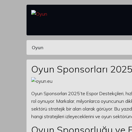
Oyun
Main Navigation
Oyun Sponsorları 2025’
Oyun Sponsorları 2025’te Espor Destekçileri, hı
rol oynuyor. Markalar, milyonlarca oyuncunun dikk
sektörü stratejik bir alan olarak görüyor. Bu yazıd
hangi stratejileri izleyeceklerini ve oyun sektörün
Oyun Sponsorluğu ve E