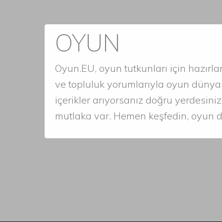
OYUN
Oyun.EU, oyun tutkunları için hazırlan
ve topluluk yorumlarıyla oyun dünyas
içerikler arıyorsanız doğru yerdesiniz
mutlaka var. Hemen keşfedin, oyun d