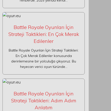
rehberde, 2025 yılında kendi…
Battle Royale Oyunları İçin
Strateji Taktikleri: En Çok Merak
Edilenler
Battle Royale Oyunları İçin Strateji Taktikleri:
En Çok Merak Edilenler konusunda
derinlemesine bir yolculuğa çıkıyoruz. Bu
heyecan verici oyun türünde…
Battle Royale Oyunları İçin
Strateji Taktikleri: Adım Adım
Anlatım