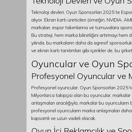
Teknoloji Devleri ve Oyun 
Teknoloji devleri, Oyun Sponsorları 2025’te Espo
alıyor. Ekran kartı üreticileri (örneğin, NVIDIA, AM
markaları, espor takımlarına ve turnuvalara sponso
Bu strateji, hem marka bilinirliğini artırmayı hem
yılında, bu markaların daha da agresif sponsorluk s
ve ekran kartı tanıtımları gibi içerikler de, bu şirk
Oyuncular ve Oyun Sp
Profesyonel Oyuncular ve Ma
Profesyonel oyuncular, Oyun Sponsorları 2025’te 
Milyonlarca takipçisi olan bu oyuncular, markalar
anlaşmaları aracılığıyla, markalar bu oyuncuların 
profesyonel oyuncuların marka anlaşmaları daha
kapsamlı ve uzun vadeli olacak.
Oyun İçi Reklamcılık ve Sp