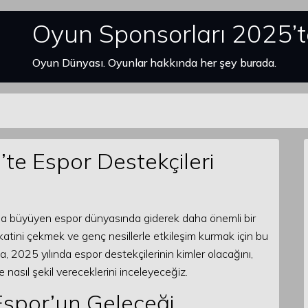
Oyun Sponsorları 2025’t
Oyun Dünyası. Oyunlar hakkında her şey burada.
te Espor Destekçileri
zla büyüyen espor dünyasında giderek daha önemli bir
atini çekmek ve genç nesillerle etkileşim kurmak için bu
a, 2025 yılında espor destekçilerinin kimler olacağını,
e nasıl şekil vereceklerini inceleyeceğiz.
spor’un Geleceği