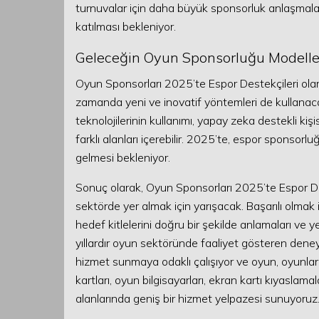
turnuvalar için daha büyük sponsorluk anlaşmalar
katılması bekleniyor.
Geleceğin Oyun Sponsorluğu Modelle
Oyun Sponsorları 2025’te Espor Destekçileri olar
zamanda yeni ve inovatif yöntemleri de kullanacakl
teknolojilerinin kullanımı, yapay zeka destekli kişi
farklı alanları içerebilir. 2025’te, espor sponsor
gelmesi bekleniyor.
Sonuç olarak, Oyun Sponsorları 2025’te Espor De
sektörde yer almak için yarışacak. Başarılı olmak 
hedef kitlelerini doğru bir şekilde anlamaları ve ye
yıllardır oyun sektöründe faaliyet gösteren deney
hizmet sunmaya odaklı çalışıyor ve oyun, oyunlar, 
kartları, oyun bilgisayarları, ekran kartı kıyaslama
alanlarında geniş bir hizmet yelpazesi sunuyoruz. 