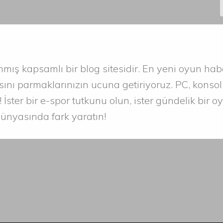
mış kapsamlı bir blog sitesidir. En yeni oyun haber
ını parmaklarınızın ucuna getiriyoruz. PC, konsol
! İster bir e-spor tutkunu olun, ister gündelik bir
ünyasında fark yaratın!