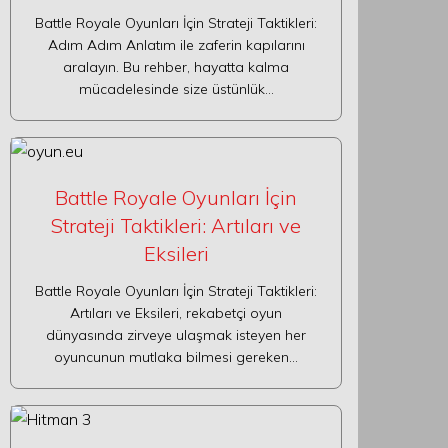
Battle Royale Oyunları İçin Strateji Taktikleri:
Adım Adım Anlatım ile zaferin kapılarını
aralayın. Bu rehber, hayatta kalma
mücadelesinde size üstünlük…
Battle Royale Oyunları İçin
Strateji Taktikleri: Artıları ve
Eksileri
Battle Royale Oyunları İçin Strateji Taktikleri:
Artıları ve Eksileri, rekabetçi oyun
dünyasında zirveye ulaşmak isteyen her
oyuncunun mutlaka bilmesi gereken…