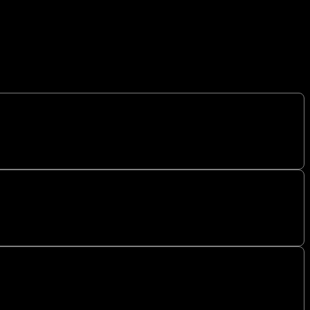
ünde…
k…