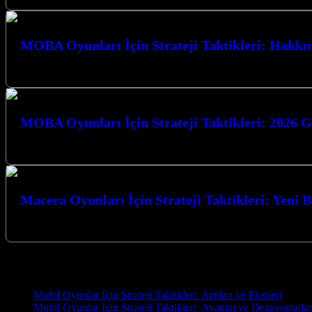
MOBA Oyunları İçin Strateji Taktikleri: Hakkı
MOBA Oyunları İçin Strateji Taktikleri: Hakkında Bilmeniz Gerekenler M
MOBA Oyunları İçin Strateji Taktikleri: 2026 
MOBA Oyunları İçin Strateji Taktikleri: 2026 Güncel rehberimizle, rekabe
Macera Oyunları İçin Strateji Taktikleri: Yeni B
Macera Oyunları İçin Strateji Taktikleri: Yeni Başlayanlar İçin Macera o
Yeni İçerikler
Mobil Oyunlar İçin Strateji Taktikleri: Artıları ve Eksileri
Mobil Oyunlar İçin Strateji Taktikleri: Avantaj ve Dezavantajlar