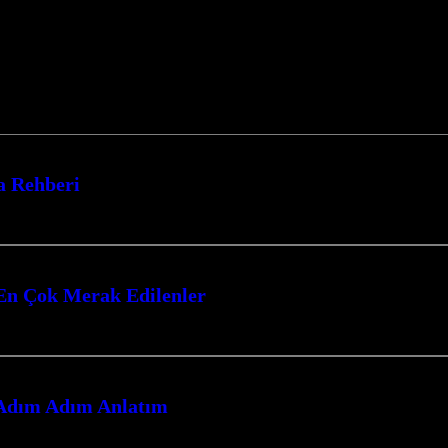
a Rehberi
ına adım atmaya hazır mısınız? Bu kapsamlı rehberde, 2025 yılında kendi…
: En Çok Merak Edilenler
 konusunda derinlemesine bir yolculuğa çıkıyoruz. Bu heyecan verici oyun tür
: Adım Adım Anlatım
ferin kapılarını aralayın. Bu rehber, hayatta kalma mücadelesinde size üstünlü