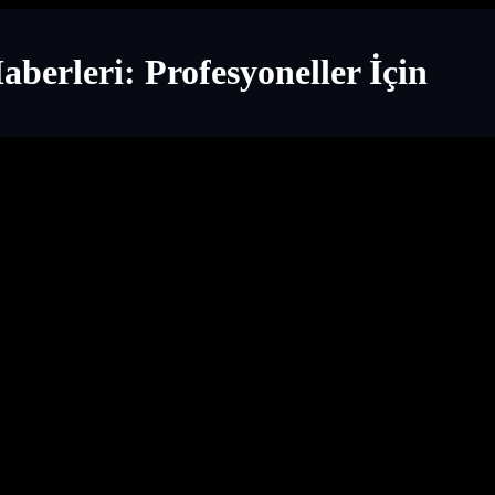
berleri: Profesyoneller İçin
rofesyoneller İçin
oyun dünyasının nabzını tutarak, en güncel gelişmeleri, stratejileri ve 
her oyuncuya yol gösterecek.
n Rolü
onlarca izleyici, devasa ödül havuzları ve profesyonel takımlar ile e-sp
tejik düşünme ve kusursuz takım oyunu gerektiren aksiyon oyunları, e-spor
elişimi göz ardı edilemez. Oyuncular, sadece oyun oynamakla kalmıyor, 
 Haberleri: Profesyoneller İçin
, bu dinamik dünyada güncel kalmak is
ni oyun tanıtımları, derinlemesine oyun hileleri, oyunculara özel pif no