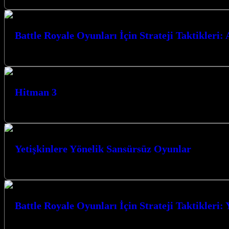
Battle Royale Oyunları İçin Strateji Taktikleri: A
Battle Royale Oyunları İçin Strateji Taktikleri: Artıları ve Eksileri, r
Hitman 3
Hitman 3, Agent 47’nin son macerası olarak karşımıza çıkıyor ve oyuncul
Yetişkinlere Yönelik Sansürsüz Oyunlar
Yetişkinlere Yönelik Sansürsüz Oyunlar dünyası, sınırları zorlayan grafi
Battle Royale Oyunları İçin Strateji Taktikleri: 
Battle Royale Oyunları İçin Strateji Taktikleri: Yeni Başlayanlar İçin, b