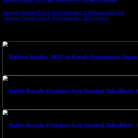
Aksiyon Oyunları İçin E-Spor Haberleri: En Çok Merak Edilenler
Post navigation
Aksiyon Oyunları İçin E-Spor Haberleri: Yeni Başlayanlar İçin
Aksiyon Oyunları İçin E-Spor Haberleri: 2026 Güncel
Seçtiklerimiz
Roblox Studio: 2025’te Kendi Oyununuzu Yapm
Roblox Studio: 2025’te Kendi Oyununuzu Yapma Rehberi ile oyun dünyas
Battle Royale Oyunları İçin Strateji Taktikleri
Battle Royale Oyunları İçin Strateji Taktikleri: En Çok Merak Edilenler
Battle Royale Oyunları İçin Strateji Taktikleri
Battle Royale Oyunları İçin Strateji Taktikleri: Adım Adım Anlatım ile za