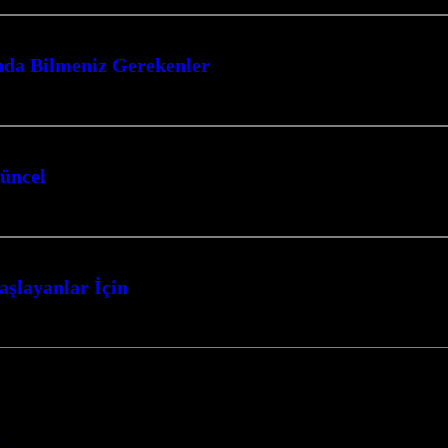
nda Bilmeniz Gerekenler
OBA (Çok Oyunculu Çevrimiçi Savaş Arenası) oyunları, strateji, takım çalışm
Güncel
tçi arenada zirveye tırmanmaya hazır olun. Stratejinizi bir üst seviyeye taşıy
aşlayanlar İçin
yunları, sizi bambaşka dünyalara taşıyan, gizemleri çözmeye, zorlu engelleri a