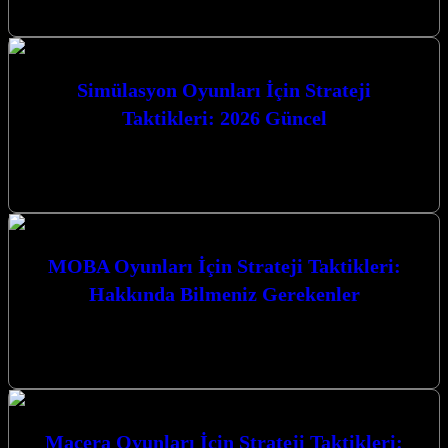
sunuyor. Bu tür oyunlar,…
Simülasyon Oyunları İçin Strateji
Taktikleri: 2026 Güncel
Simülasyon Oyunları Dünyasında Zirveye Oynamak: 2026’da
Yenilikçi Taktikler Simülasyon oyunları, oyunculara gerçek dünyayı
dijital bir platformda deneyimleme fırsatı sunarak her…
MOBA Oyunları İçin Strateji Taktikleri:
Hakkında Bilmeniz Gerekenler
MOBA Oyunları İçin Strateji Taktikleri: Hakkında Bilmeniz
Gerekenler MOBA (Çok Oyunculu Çevrimiçi Savaş Arenası)
oyunları, strateji, takım çalışması ve bireysel…
Macera Oyunları İçin Strateji Taktikleri: