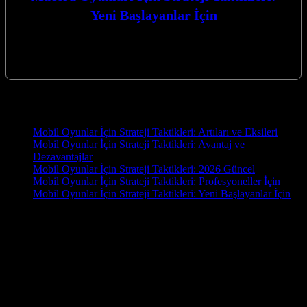
Yeni Başlayanlar İçin
Macera Oyunları İçin Strateji Taktikleri: Yeni Başlayanlar İçin
Macera oyunları, sizi bambaşka dünyalara taşıyan, gizemleri
çözmeye, zorlu engelleri aşmaya ve…
Yeni İçerikler
Mobil Oyunlar İçin Strateji Taktikleri: Artıları ve Eksileri
Mobil Oyunlar İçin Strateji Taktikleri: Avantaj ve
Dezavantajlar
Mobil Oyunlar İçin Strateji Taktikleri: 2026 Güncel
Mobil Oyunlar İçin Strateji Taktikleri: Profesyoneller İçin
Mobil Oyunlar İçin Strateji Taktikleri: Yeni Başlayanlar İçin
OYUN
Oyun.EU, oyun tutkunları için hazırlanmış kapsamlı bir blog
sitesidir. En yeni oyun haberleri, detaylı incelemeler, rehberler ve
topluluk yorumlarıyla oyun dünyasını parmaklarınızın ucuna
getiriyoruz. PC, konsol ve mobil oyunlara dair güncel içerikler
arıyorsanız doğru yerdesiniz! İster bir e-spor tutkunu olun, ister