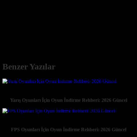
bütçesi ve ihtiyaçları doğrultusunda en iyi oyun deneyimini
yaşamasını sağlamaktır. Tecrübeli ekibimiz, yıllardır oyun sektörünü
yakından takip etmekte ve bu bilgiyi sizlere en anlaşılır şekilde
aktarmaktadır. Müşteri memnuniyeti bizim için her zaman
önceliklidir. Ürün kalitesi ve güvenilirliğe verdiğimiz önem, bizi
sektörde öne çıkaran başlıca özelliklerimizdendir. Oyun tanıtımları,
oyun hileleri, ekran
Benzer Yazılar
Yarış Oyunları İçin Oyun İndirme Rehberi: 2026 Güncel
FPS Oyunları İçin Oyun İndirme Rehberi: 2026 Güncel