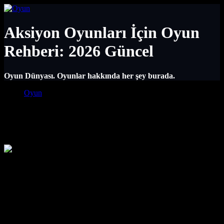
Aksiyon Oyunları İçin Oyun
Rehberi: 2026 Güncel
Oyun Dünyası. Oyunlar hakkında her şey burada.
Main Navigation
Oyun
Aksiyon Oyunları İçin Oyun Rehberi:
2026 Güncel
Aksiyon Oyunları İçin Oyun Rehberi:
2026 Güncel Başlıyor!
Aksiyon dolu dünyalara adım atmaya hazır mısınız? 2026 yılı,
oyuncular için heyecan verici yenilikler ve unutulmaz deneyimler
vadediyor. Bu kapsamlı
Aksiyon Oyunları İçin Oyun Rehberi: