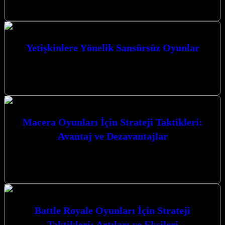
fazla yer kaplayan mobil oyunlar için…
Yetişkinlere Yönelik Sansürsüz Oyunlar
Yetişkinlere Yönelik Sansürsüz Oyunlar dünyası, sınırları zorlayan
grafikler, karmaşık hikaye anlatımları ve özgür bir oyun deneyimi
sunuyor. Bu tür oyunlar,…
Macera Oyunları İçin Strateji Taktikleri:
Avantaj ve Dezavantajlar
Macera Oyunları İçin Strateji Taktikleri: Avantaj ve Dezavantajlar
Macera oyunları, oyuncuları fantastik dünyalara taşıyan,
bulmacalarla dolu ve sürükleyici hikayeler sunan…
Battle Royale Oyunları İçin Strateji
Taktikleri: Artıları ve Eksileri