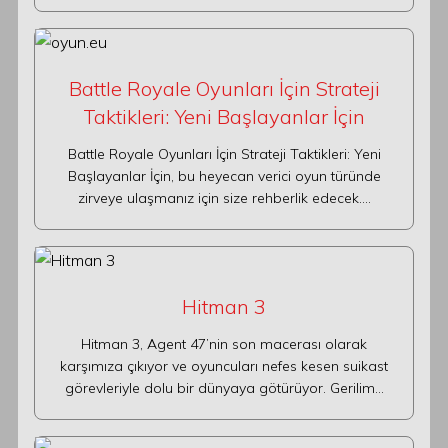
Battle Royale Oyunları İçin Strateji
Taktikleri: Yeni Başlayanlar İçin
Battle Royale Oyunları İçin Strateji Taktikleri: Yeni
Başlayanlar İçin, bu heyecan verici oyun türünde
zirveye ulaşmanız için size rehberlik edecek.…
Hitman 3
Hitman 3, Agent 47’nin son macerası olarak
karşımıza çıkıyor ve oyuncuları nefes kesen suikast
görevleriyle dolu bir dünyaya götürüyor. Gerilim…