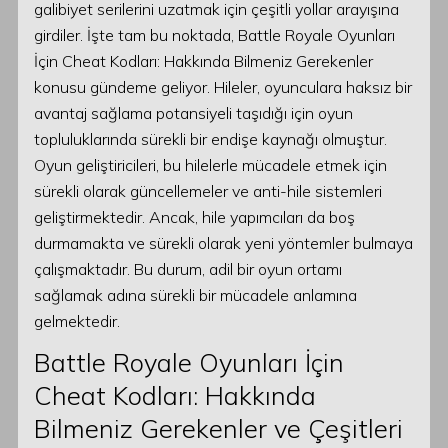
galibiyet serilerini uzatmak için çeşitli yollar arayışına
girdiler. İşte tam bu noktada, Battle Royale Oyunları
İçin Cheat Kodları: Hakkında Bilmeniz Gerekenler
konusu gündeme geliyor. Hileler, oyunculara haksız bir
avantaj sağlama potansiyeli taşıdığı için oyun
topluluklarında sürekli bir endişe kaynağı olmuştur.
Oyun geliştiricileri, bu hilelerle mücadele etmek için
sürekli olarak güncellemeler ve anti-hile sistemleri
geliştirmektedir. Ancak, hile yapımcıları da boş
durmamakta ve sürekli olarak yeni yöntemler bulmaya
çalışmaktadır. Bu durum, adil bir oyun ortamı
sağlamak adına sürekli bir mücadele anlamına
gelmektedir.
Battle Royale Oyunları İçin
Cheat Kodları: Hakkında
Bilmeniz Gerekenler ve Çeşitleri