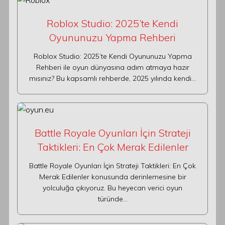
Roblox Studio: 2025’te Kendi
Oyununuzu Yapma Rehberi
Roblox Studio: 2025’te Kendi Oyununuzu Yapma
Rehberi ile oyun dünyasına adım atmaya hazır
mısınız? Bu kapsamlı rehberde, 2025 yılında kendi…
Battle Royale Oyunları İçin Strateji
Taktikleri: En Çok Merak Edilenler
Battle Royale Oyunları İçin Strateji Taktikleri: En Çok
Merak Edilenler konusunda derinlemesine bir
yolculuğa çıkıyoruz. Bu heyecan verici oyun
türünde…