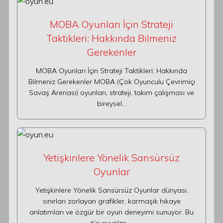
MOBA Oyunları İçin Strateji
Taktikleri: Hakkında Bilmeniz
Gerekenler
MOBA Oyunları İçin Strateji Taktikleri: Hakkında
Bilmeniz Gerekenler MOBA (Çok Oyunculu Çevrimiçi
Savaş Arenası) oyunları, strateji, takım çalışması ve
bireysel…
Yetişkinlere Yönelik Sansürsüz
Oyunlar
Yetişkinlere Yönelik Sansürsüz Oyunlar dünyası,
sınırları zorlayan grafikler, karmaşık hikaye
anlatımları ve özgür bir oyun deneyimi sunuyor. Bu