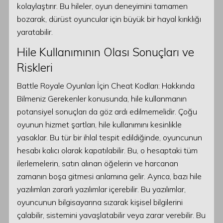
kolaylaştırır. Bu hileler, oyun deneyimini tamamen
bozarak, dürüst oyuncular için büyük bir hayal kırıklığı
yaratabilir.
Hile Kullanımının Olası Sonuçları ve
Riskleri
Battle Royale Oyunları İçin Cheat Kodları: Hakkında
Bilmeniz Gerekenler konusunda, hile kullanmanın
potansiyel sonuçları da göz ardı edilmemelidir. Çoğu
oyunun hizmet şartları, hile kullanımını kesinlikle
yasaklar. Bu tür bir ihlal tespit edildiğinde, oyuncunun
hesabı kalıcı olarak kapatılabilir. Bu, o hesaptaki tüm
ilerlemelerin, satın alınan öğelerin ve harcanan
zamanın boşa gitmesi anlamına gelir. Ayrıca, bazı hile
yazılımları zararlı yazılımlar içerebilir. Bu yazılımlar,
oyuncunun bilgisayarına sızarak kişisel bilgilerini
çalabilir, sistemini yavaşlatabilir veya zarar verebilir. Bu