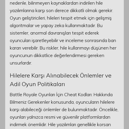
nedenle, bilinmeyen kaynaklardan indirilen hile
yazılımlarına karşı son derece dikkatli olmak gerekir.
Oyun geliştiricileri, hileleri tespit etmek için gelişmiş
algoritmalar ve yapay zeka kullanmaktadır. Bu
sistemler, anormal davranışları tespit ederek
oyuncuları işaretleyebilir ve inceleme sonrasında ban
kararı verebilir. Bu riskler, hile kullanmayı düşünen her
oyuncunun dikkatlice değerlendirmesi gereken
unsurlardır.
Hilelere Karşı Alınabilecek Önlemler ve
Adil Oyun Politikaları
Battle Royale Oyunları İçin Cheat Kodları: Hakkında
Bilmeniz Gerekenler konusunda, oyuncuların hilelere
karşı alabileceği önlemler de bulunmaktadır. Öncelikle,
oyunları yalnızca resmi ve güvenilir platformlardan
indirmek önemlidir. Hile yazılımları genellikle korsan