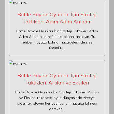
Battle Royale Oyunları İçin Strateji
Taktikleri: Adım Adım Anlatım
Battle Royale Oyunları İçin Strateji Taktikleri: Adım
Adım Anlatım ile zaferin kapılarını aralayın. Bu
rehber, hayatta kalma mücadelesinde size
üstünlük…
Battle Royale Oyunları İçin Strateji
Taktikleri: Artıları ve Eksileri
Battle Royale Oyunları İçin Strateji Taktikleri: Artıları
ve Eksileri, rekabetçi oyun dünyasında zirveye
ulaşmak isteyen her oyuncunun mutlaka bilmesi
gereken…