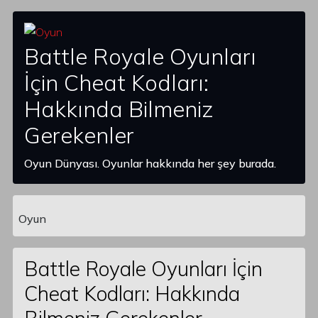
Battle Royale Oyunları
İçin Cheat Kodları:
Hakkında Bilmeniz
Gerekenler
Oyun Dünyası. Oyunlar hakkında her şey burada.
Oyun
Main Navigation
Battle Royale Oyunları İçin
Cheat Kodları: Hakkında