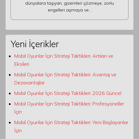
dünyalara taşıyan, gizemleri çözmeye, zorlu
engelleri aşmaya ve…
Yeni İçerikler
Mobil Oyunlar İçin Strateji Taktikleri: Artıları ve
Eksileri
Mobil Oyunlar İçin Strateji Taktikleri: Avantaj ve
Dezavantajlar
Mobil Oyunlar İçin Strateji Taktikleri: 2026 Güncel
Mobil Oyunlar İçin Strateji Taktikleri: Profesyoneller
İçin
Mobil Oyunlar İçin Strateji Taktikleri: Yeni Başlayanlar
İçin