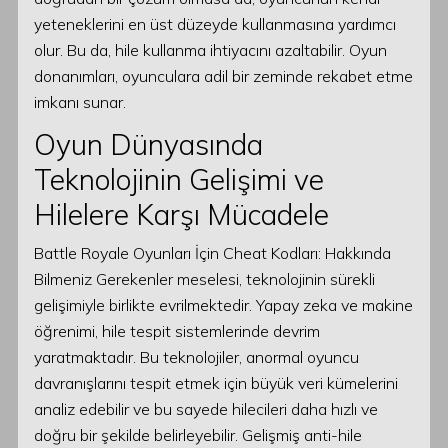
yeteneklerini en üst düzeyde kullanmasına yardımcı
olur. Bu da, hile kullanma ihtiyacını azaltabilir. Oyun
donanımları, oyunculara adil bir zeminde rekabet etme
imkanı sunar.
Oyun Dünyasında
Teknolojinin Gelişimi ve
Hilelere Karşı Mücadele
Battle Royale Oyunları İçin Cheat Kodları: Hakkında
Bilmeniz Gerekenler meselesi, teknolojinin sürekli
gelişimiyle birlikte evrilmektedir. Yapay zeka ve makine
öğrenimi, hile tespit sistemlerinde devrim
yaratmaktadır. Bu teknolojiler, anormal oyuncu
davranışlarını tespit etmek için büyük veri kümelerini
analiz edebilir ve bu sayede hilecileri daha hızlı ve
doğru bir şekilde belirleyebilir. Gelişmiş anti-hile