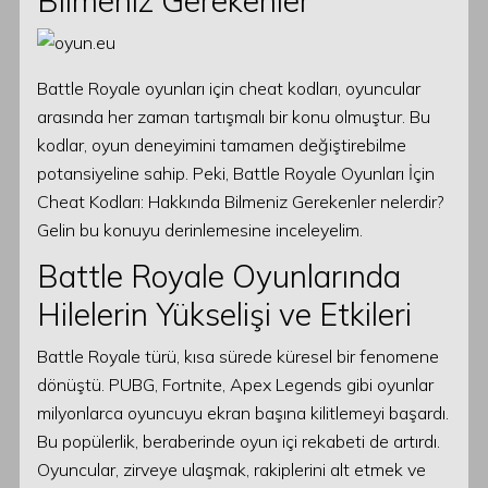
Bilmeniz Gerekenler
Battle Royale oyunları için cheat kodları, oyuncular
arasında her zaman tartışmalı bir konu olmuştur. Bu
kodlar, oyun deneyimini tamamen değiştirebilme
potansiyeline sahip. Peki, Battle Royale Oyunları İçin
Cheat Kodları: Hakkında Bilmeniz Gerekenler nelerdir?
Gelin bu konuyu derinlemesine inceleyelim.
Battle Royale Oyunlarında
Hilelerin Yükselişi ve Etkileri
Battle Royale türü, kısa sürede küresel bir fenomene
dönüştü. PUBG, Fortnite, Apex Legends gibi oyunlar
milyonlarca oyuncuyu ekran başına kilitlemeyi başardı.
Bu popülerlik, beraberinde oyun içi rekabeti de artırdı.
Oyuncular, zirveye ulaşmak, rakiplerini alt etmek ve