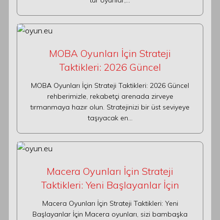
tür oyunlar,…
MOBA Oyunları İçin Strateji
Taktikleri: 2026 Güncel
MOBA Oyunları İçin Strateji Taktikleri: 2026 Güncel
rehberimizle, rekabetçi arenada zirveye
tırmanmaya hazır olun. Stratejinizi bir üst seviyeye
taşıyacak en…
Macera Oyunları İçin Strateji
Taktikleri: Yeni Başlayanlar İçin
Macera Oyunları İçin Strateji Taktikleri: Yeni
Başlayanlar İçin Macera oyunları, sizi bambaşka