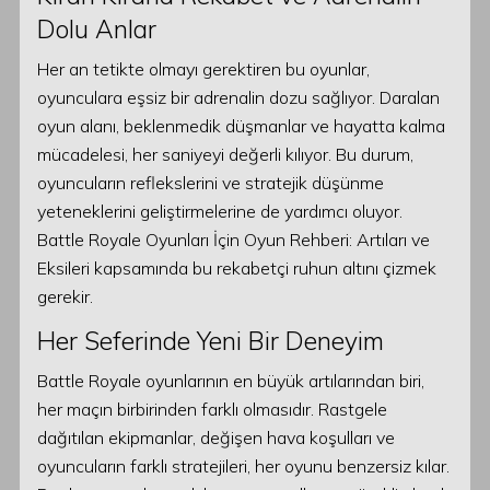
Dolu Anlar
Her an tetikte olmayı gerektiren bu oyunlar,
oyunculara eşsiz bir adrenalin dozu sağlıyor. Daralan
oyun alanı, beklenmedik düşmanlar ve hayatta kalma
mücadelesi, her saniyeyi değerli kılıyor. Bu durum,
oyuncuların reflekslerini ve stratejik düşünme
yeteneklerini geliştirmelerine de yardımcı oluyor.
Battle Royale Oyunları İçin Oyun Rehberi: Artıları ve
Eksileri kapsamında bu rekabetçi ruhun altını çizmek
gerekir.
Her Seferinde Yeni Bir Deneyim
Battle Royale oyunlarının en büyük artılarından biri,
her maçın birbirinden farklı olmasıdır. Rastgele
dağıtılan ekipmanlar, değişen hava koşulları ve
oyuncuların farklı stratejileri, her oyunu benzersiz kılar.