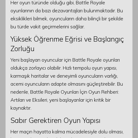
Her oyun türünde olduğu gibi, Battle Royale
oyunlarının da bazı dezavantajları bulunmaktadır. Bu
eksiklikleri bilmek, oyuncuların daha bilinçli bir şekilde
bu türde vakit geçirmelerini sağlar.
Yüksek Öğrenme Eğrisi ve Başlangıç
Zorluğu
Yeni başlayan oyuncular için Battle Royale oyunları
oldukça zorlayıcı olabilir. Hızlı tempolu oyun yapısı,
karmaşık haritalar ve deneyimli oyuncuların varlığı,
acemi oyuncuların adapte olmasını güçleştirebilir. Bu
nedenle, Battle Royale Oyunları İçin Oyun Rehberi:
Artıları ve Eksileri, yeni başlayanlar için kritik bir
kaynaktır.
Sabır Gerektiren Oyun Yapısı
Her maçın hayatta kalma mücadelesiyle dolu olması,