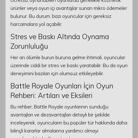
Ücretsiz oynanabilen oyunlarda genellikle kozmetik
ürünler veya oyun içi avantajlar sunan mikro ödemeler
bulunur. Bu durum, bazı oyuncular için gereksiz
harcamalara yol açabilir.
Stres ve Baskı Altında Oynama
Zorunluluğu
Her an ölümle burun buruna gelme ihtimali, oyuncular
üzerinde ciddi bir stres ve baskı yaratabilir. Bu da oyun
deneyimini bazıları için olumsuz etkileyebilir.
Battle Royale Oyunları İçin Oyun
Rehberi: Artıları ve Eksileri
Bu rehber, Battle Royale oyunlarının sunduğu
avantajları ve dezavantajları detaylı bir şekilde
inceleyerek, oyuncuların bu popüler tür hakkında daha
bilinçli kararlar almalarına yardımcı olmayı