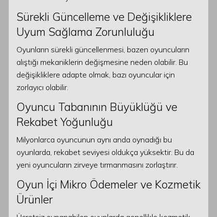
Sürekli Güncelleme ve Değişikliklere
Uyum Sağlama Zorunluluğu
Oyunların sürekli güncellenmesi, bazen oyuncuların
alıştığı mekaniklerin değişmesine neden olabilir. Bu
değişikliklere adapte olmak, bazı oyuncular için
zorlayıcı olabilir.
Oyuncu Tabanının Büyüklüğü ve
Rekabet Yoğunluğu
Milyonlarca oyuncunun aynı anda oynadığı bu
oyunlarda, rekabet seviyesi oldukça yüksektir. Bu da
yeni oyuncuların zirveye tırmanmasını zorlaştırır.
Oyun İçi Mikro Ödemeler ve Kozmetik
Ürünler