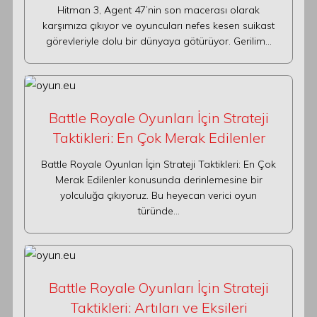
Hitman 3, Agent 47’nin son macerası olarak
karşımıza çıkıyor ve oyuncuları nefes kesen suikast
görevleriyle dolu bir dünyaya götürüyor. Gerilim…
Battle Royale Oyunları İçin Strateji
Taktikleri: En Çok Merak Edilenler
Battle Royale Oyunları İçin Strateji Taktikleri: En Çok
Merak Edilenler konusunda derinlemesine bir
yolculuğa çıkıyoruz. Bu heyecan verici oyun
türünde…
Battle Royale Oyunları İçin Strateji
Taktikleri: Artıları ve Eksileri