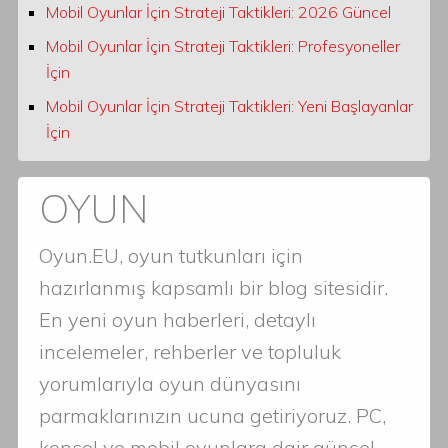
Mobil Oyunlar İçin Strateji Taktikleri: 2026 Güncel
Mobil Oyunlar İçin Strateji Taktikleri: Profesyoneller
İçin
Mobil Oyunlar İçin Strateji Taktikleri: Yeni Başlayanlar
İçin
OYUN
Oyun.EU, oyun tutkunları için
hazırlanmış kapsamlı bir blog sitesidir.
En yeni oyun haberleri, detaylı
incelemeler, rehberler ve topluluk
yorumlarıyla oyun dünyasını
parmaklarınızın ucuna getiriyoruz. PC,
konsol ve mobil oyunlara dair güncel