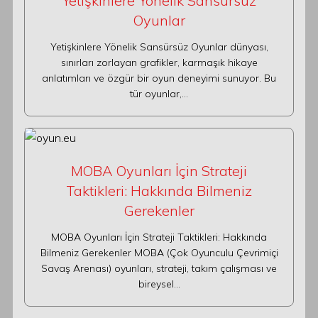
Yetişkinlere Yönelik Sansürsüz
Oyunlar
Yetişkinlere Yönelik Sansürsüz Oyunlar dünyası,
sınırları zorlayan grafikler, karmaşık hikaye
anlatımları ve özgür bir oyun deneyimi sunuyor. Bu
tür oyunlar,…
MOBA Oyunları İçin Strateji
Taktikleri: Hakkında Bilmeniz
Gerekenler
MOBA Oyunları İçin Strateji Taktikleri: Hakkında
Bilmeniz Gerekenler MOBA (Çok Oyunculu Çevrimiçi
Savaş Arenası) oyunları, strateji, takım çalışması ve
bireysel…