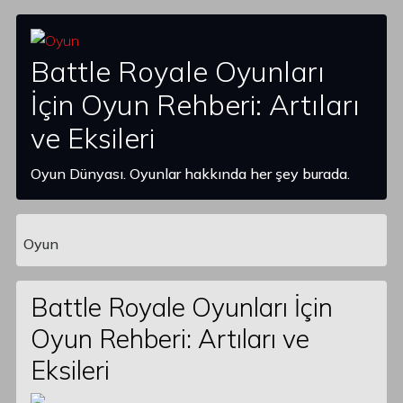
Battle Royale Oyunları
İçin Oyun Rehberi: Artıları
ve Eksileri
Oyun Dünyası. Oyunlar hakkında her şey burada.
Oyun
Main Navigation
Battle Royale Oyunları İçin
Oyun Rehberi: Artıları ve
Eksileri