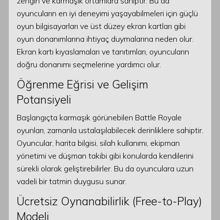
zengin ve karmaşık ortamlara sahiptir. Bu da
oyuncuların en iyi deneyimi yaşayabilmeleri için güçlü
oyun bilgisayarları ve üst düzey ekran kartları gibi
oyun donanımlarına ihtiyaç duymalarına neden olur.
Ekran kartı kıyaslamaları ve tanıtımları, oyuncuların
doğru donanımı seçmelerine yardımcı olur.
Öğrenme Eğrisi ve Gelişim
Potansiyeli
Başlangıçta karmaşık görünebilen Battle Royale
oyunları, zamanla ustalaşılabilecek derinliklere sahiptir.
Oyuncular, harita bilgisi, silah kullanımı, ekipman
yönetimi ve düşman takibi gibi konularda kendilerini
sürekli olarak geliştirebilirler. Bu da oyunculara uzun
vadeli bir tatmin duygusu sunar.
Ücretsiz Oynanabilirlik (Free-to-Play)
Modeli