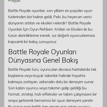
Battle Royale oyunları, son yılların en popüler oyun
türlerinden biri haline geldi. Peki, bu heyecan verici
dünyanın artıları ve eksileri nelerdir? Battle Royale
Oyunları İçin Oyun Rehberi: Artıları ve Eksileri ile bu
türün derinliklerine inerek, siz değerli oyuncularımıza
kapsamlı bir bakış sunuyoruz.
Battle Royale Oyunları
Dünyasına Genel Bakış
Battle Royale türü, oyuncuları devasa haritalarda tek
başlarına veya küçük takımlar halinde hayatta
kalmaya zorlayan, adrenalin dolu bir deneyim sunar.
Son kalan oyuncu veya takımın galip geldiği bu
format, strateji, hızlı refleksler ve takım çalışmasını bir
araya getirerek benzersiz bir oyun deneyimi yaratır.
Bu türün popülerliği, her geçen gün artan oyuncu