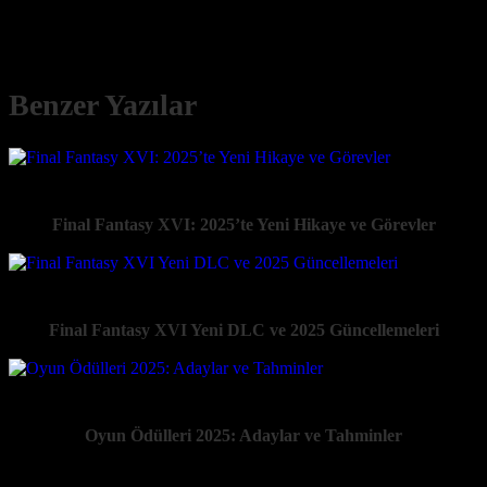
Benzer Yazılar
Final Fantasy XVI: 2025’te Yeni Hikaye ve Görevler
Final Fantasy XVI Yeni DLC ve 2025 Güncellemeleri
Oyun Ödülleri 2025: Adaylar ve Tahminler