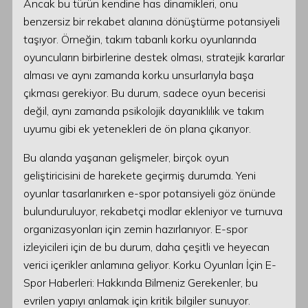
Ancak bu türün kendine has dinamikleri, onu
benzersiz bir rekabet alanına dönüştürme potansiyeli
taşıyor. Örneğin, takım tabanlı korku oyunlarında
oyuncuların birbirlerine destek olması, stratejik kararlar
alması ve aynı zamanda korku unsurlarıyla başa
çıkması gerekiyor. Bu durum, sadece oyun becerisi
değil, aynı zamanda psikolojik dayanıklılık ve takım
uyumu gibi ek yetenekleri de ön plana çıkarıyor.
Bu alanda yaşanan gelişmeler, birçok oyun
geliştiricisini de harekete geçirmiş durumda. Yeni
oyunlar tasarlanırken e-spor potansiyeli göz önünde
bulunduruluyor, rekabetçi modlar ekleniyor ve turnuva
organizasyonları için zemin hazırlanıyor. E-spor
izleyicileri için de bu durum, daha çeşitli ve heyecan
verici içerikler anlamına geliyor. Korku Oyunları İçin E-
Spor Haberleri: Hakkında Bilmeniz Gerekenler, bu
evrilen yapıyı anlamak için kritik bilgiler sunuyor.