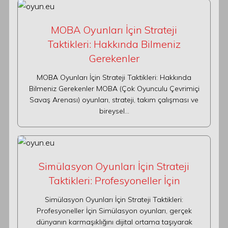
MOBA Oyunları İçin Strateji
Taktikleri: Hakkında Bilmeniz
Gerekenler
MOBA Oyunları İçin Strateji Taktikleri: Hakkında
Bilmeniz Gerekenler MOBA (Çok Oyunculu Çevrimiçi
Savaş Arenası) oyunları, strateji, takım çalışması ve
bireysel…
Simülasyon Oyunları İçin Strateji
Taktikleri: Profesyoneller İçin
Simülasyon Oyunları İçin Strateji Taktikleri:
Profesyoneller İçin Simülasyon oyunları, gerçek
dünyanın karmaşıklığını dijital ortama taşıyarak