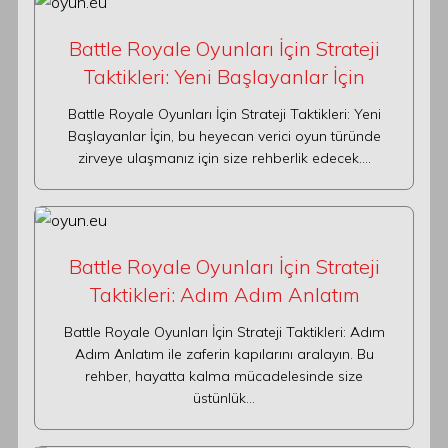
Battle Royale Oyunları İçin Strateji
Taktikleri: Yeni Başlayanlar İçin
Battle Royale Oyunları İçin Strateji Taktikleri: Yeni
Başlayanlar İçin, bu heyecan verici oyun türünde
zirveye ulaşmanız için size rehberlik edecek.…
Battle Royale Oyunları İçin Strateji
Taktikleri: Adım Adım Anlatım
Battle Royale Oyunları İçin Strateji Taktikleri: Adım
Adım Anlatım ile zaferin kapılarını aralayın. Bu
rehber, hayatta kalma mücadelesinde size
üstünlük…