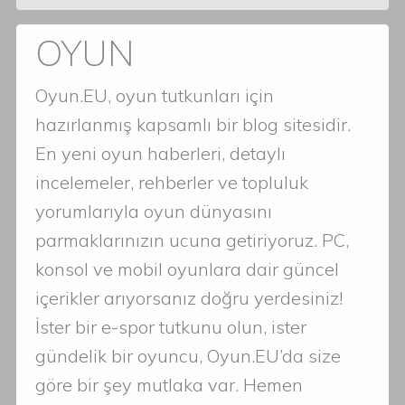
OYUN
Oyun.EU, oyun tutkunları için
hazırlanmış kapsamlı bir blog sitesidir.
En yeni oyun haberleri, detaylı
incelemeler, rehberler ve topluluk
yorumlarıyla oyun dünyasını
parmaklarınızın ucuna getiriyoruz. PC,
konsol ve mobil oyunlara dair güncel
içerikler arıyorsanız doğru yerdesiniz!
İster bir e-spor tutkunu olun, ister
gündelik bir oyuncu, Oyun.EU’da size
göre bir şey mutlaka var. Hemen