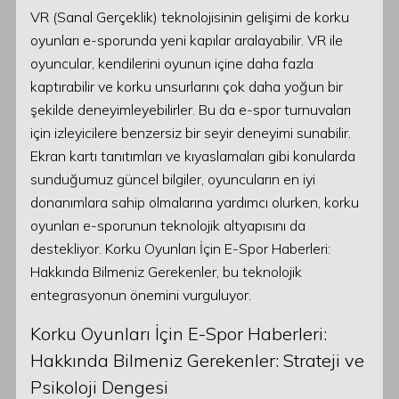
VR (Sanal Gerçeklik) teknolojisinin gelişimi de korku
oyunları e-sporunda yeni kapılar aralayabilir. VR ile
oyuncular, kendilerini oyunun içine daha fazla
kaptırabilir ve korku unsurlarını çok daha yoğun bir
şekilde deneyimleyebilirler. Bu da e-spor turnuvaları
için izleyicilere benzersiz bir seyir deneyimi sunabilir.
Ekran kartı tanıtımları ve kıyaslamaları gibi konularda
sunduğumuz güncel bilgiler, oyuncuların en iyi
donanımlara sahip olmalarına yardımcı olurken, korku
oyunları e-sporunun teknolojik altyapısını da
destekliyor. Korku Oyunları İçin E-Spor Haberleri:
Hakkında Bilmeniz Gerekenler, bu teknolojik
entegrasyonun önemini vurguluyor.
Korku Oyunları İçin E-Spor Haberleri:
Hakkında Bilmeniz Gerekenler: Strateji ve
Psikoloji Dengesi