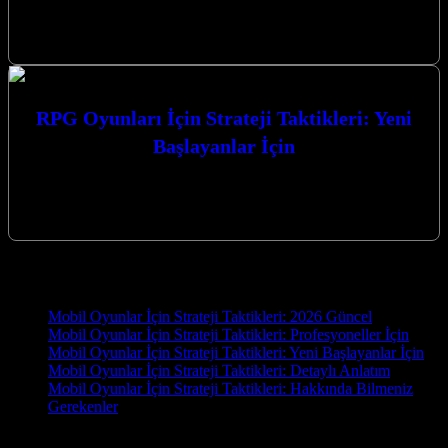
MOBA oyunları için strateji taktikleri ve en çok merak edilenler,
rekabetçi arenada zirveye ulaşmanın anahtarlarını sunuyor. Bu
karmaşık dünyada ustalaşmak,…
RPG Oyunları İçin Strateji Taktikleri: Yeni
Başlayanlar İçin
RPG Oyunları İçin Strateji Taktikleri: Yeni Başlayanlar İçin
rehberimizle, fantastik dünyalara adım atarken karşılaşabileceğiniz
zorlukların üstesinden gelmeniz için gereken temel…
Yeni İçerikler
Mobil Oyunlar İçin Strateji Taktikleri: 2026 Güncel
Mobil Oyunlar İçin Strateji Taktikleri: Profesyoneller İçin
Mobil Oyunlar İçin Strateji Taktikleri: Yeni Başlayanlar İçin
Mobil Oyunlar İçin Strateji Taktikleri: Detaylı Anlatım
Mobil Oyunlar İçin Strateji Taktikleri: Hakkında Bilmeniz
Gerekenler