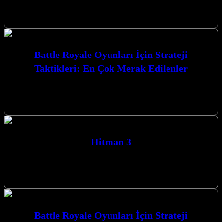
dünyasına adım atmaya hazır mısınız? Bu kapsamlı rehberde, 2025
yılında kendi…
Battle Royale Oyunları İçin Strateji
Taktikleri: En Çok Merak Edilenler
Battle Royale Oyunları İçin Strateji Taktikleri: En Çok Merak
Edilenler konusunda derinlemesine bir yolculuğa çıkıyoruz. Bu
heyecan verici oyun türünde…
Hitman 3
Hitman 3, Agent 47’nin son macerası olarak karşımıza çıkıyor ve
oyuncuları nefes kesen suikast görevleriyle dolu bir dünyaya
götürüyor. Gerilim…
Battle Royale Oyunları İçin Strateji