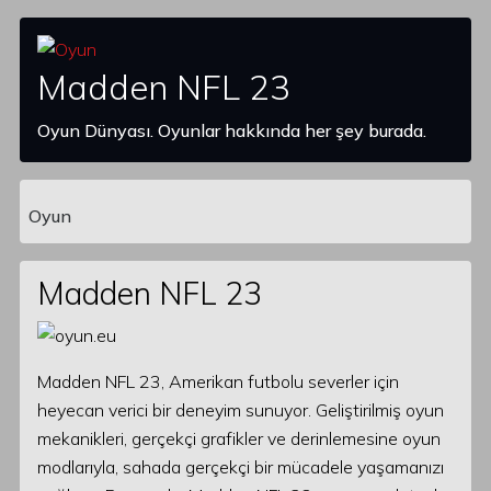
Madden NFL 23
Oyun Dünyası. Oyunlar hakkında her şey burada.
Oyun
Main Navigation
Madden NFL 23
Madden NFL 23, Amerikan futbolu severler için
heyecan verici bir deneyim sunuyor. Geliştirilmiş oyun
mekanikleri, gerçekçi grafikler ve derinlemesine oyun
modlarıyla, sahada gerçekçi bir mücadele yaşamanızı