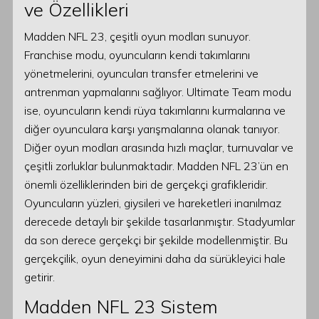
ve Özellikleri
Madden NFL 23, çeşitli oyun modları sunuyor.
Franchise modu, oyuncuların kendi takımlarını
yönetmelerini, oyuncuları transfer etmelerini ve
antrenman yapmalarını sağlıyor. Ultimate Team modu
ise, oyuncuların kendi rüya takımlarını kurmalarına ve
diğer oyunculara karşı yarışmalarına olanak tanıyor.
Diğer oyun modları arasında hızlı maçlar, turnuvalar ve
çeşitli zorluklar bulunmaktadır. Madden NFL 23’ün en
önemli özelliklerinden biri de gerçekçi grafikleridir.
Oyuncuların yüzleri, giysileri ve hareketleri inanılmaz
derecede detaylı bir şekilde tasarlanmıştır. Stadyumlar
da son derece gerçekçi bir şekilde modellenmiştir. Bu
gerçekçilik, oyun deneyimini daha da sürükleyici hale
getirir.
Madden NFL 23 Sistem