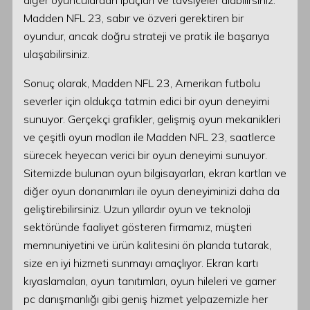
diğer oyunculardan ipuçları ve tavsiyeler alabilirsiniz.
Madden NFL 23, sabır ve özveri gerektiren bir
oyundur, ancak doğru strateji ve pratik ile başarıya
ulaşabilirsiniz.
Sonuç olarak, Madden NFL 23, Amerikan futbolu
severler için oldukça tatmin edici bir oyun deneyimi
sunuyor. Gerçekçi grafikler, gelişmiş oyun mekanikleri
ve çeşitli oyun modları ile Madden NFL 23, saatlerce
sürecek heyecan verici bir oyun deneyimi sunuyor.
Sitemizde bulunan oyun bilgisayarları, ekran kartları ve
diğer oyun donanımları ile oyun deneyiminizi daha da
geliştirebilirsiniz. Uzun yıllardır oyun ve teknoloji
sektöründe faaliyet gösteren firmamız, müşteri
memnuniyetini ve ürün kalitesini ön planda tutarak,
size en iyi hizmeti sunmayı amaçlıyor. Ekran kartı
kıyaslamaları, oyun tanıtımları, oyun hileleri ve gamer
pc danışmanlığı gibi geniş hizmet yelpazemizle her