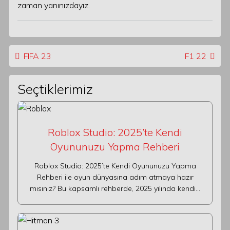
zaman yanınızdayız.
Post navigation
FIFA 23
F1 22
Seçtiklerimiz
Roblox Studio: 2025’te Kendi
Oyununuzu Yapma Rehberi
Roblox Studio: 2025’te Kendi Oyununuzu Yapma
Rehberi ile oyun dünyasına adım atmaya hazır
mısınız? Bu kapsamlı rehberde, 2025 yılında kendi…