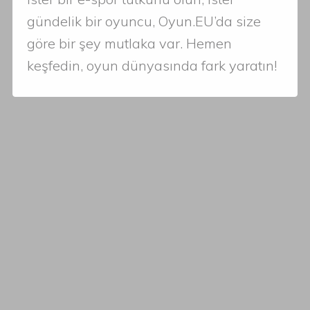
gündelik bir oyuncu, Oyun.EU’da size
göre bir şey mutlaka var. Hemen
keşfedin, oyun dünyasında fark yaratın!