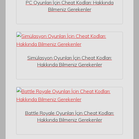
PC Oyunları İçin Cheat Kodları: Hakkında
Bilmeniz Gerekenler
Simülasyon Oyunları İçin Cheat Kodları:
Hakkında Bilmeniz Gerekenler
Battle Royale Oyunları İçin Cheat Kodları:
Hakkında Bilmeniz Gerekenler