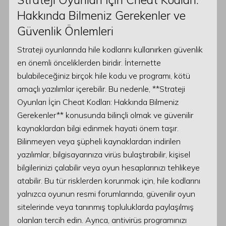
Hakkında Bilmeniz Gerekenler ve
Güvenlik Önlemleri
Strateji oyunlarında hile kodlarını kullanırken güvenlik
en önemli önceliklerden biridir. İnternette
bulabileceğiniz birçok hile kodu ve programı, kötü
amaçlı yazılımlar içerebilir. Bu nedenle, **Strateji
Oyunları İçin Cheat Kodları: Hakkında Bilmeniz
Gerekenler** konusunda bilinçli olmak ve güvenilir
kaynaklardan bilgi edinmek hayati önem taşır.
Bilinmeyen veya şüpheli kaynaklardan indirilen
yazılımlar, bilgisayarınıza virüs bulaştırabilir, kişisel
bilgilerinizi çalabilir veya oyun hesaplarınızı tehlikeye
atabilir. Bu tür risklerden korunmak için, hile kodlarını
yalnızca oyunun resmi forumlarında, güvenilir oyun
sitelerinde veya tanınmış topluluklarda paylaşılmış
olanları tercih edin. Ayrıca, antivirüs programınızı