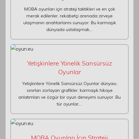
MOBA oyunları için strateji taktikleri ve en çok
merak edilenler, rekabetçi arenada zirveye
ulaşmanın anahtarlarını sunuyor. Bu karmaşık
dünyada ustalaşmak,…
Yetişkinlere Yönelik Sansürsüz
Oyunlar
Yetişkinlere Yönelik Sansürsüz Oyunlar dünyası,
sınırları zorlayan grafikler, karmaşık hikaye
anlatımları ve özgür bir oyun deneyimi sunuyor. Bu
tür oyunlar,…
MOBA Oyunları İçin Strateji