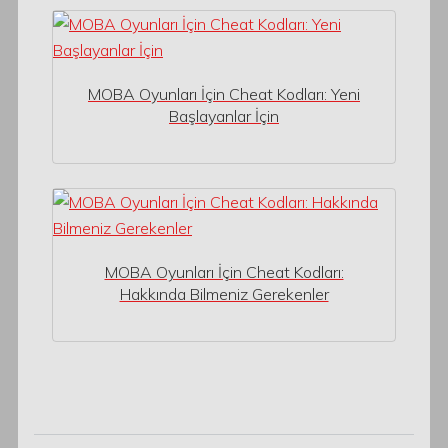
MOBA Oyunları İçin Cheat Kodları: Yeni
Başlayanlar İçin
MOBA Oyunları İçin Cheat Kodları:
Hakkında Bilmeniz Gerekenler