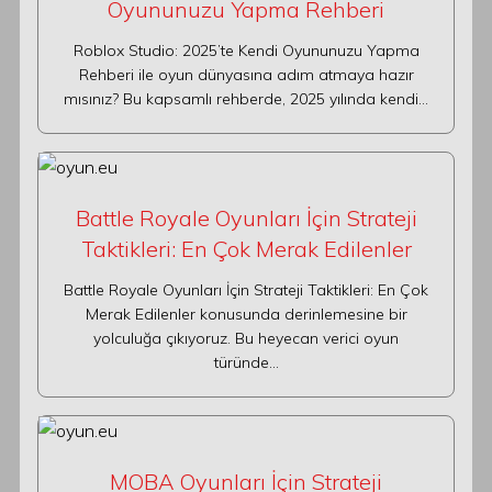
Oyununuzu Yapma Rehberi
Roblox Studio: 2025’te Kendi Oyununuzu Yapma
Rehberi ile oyun dünyasına adım atmaya hazır
mısınız? Bu kapsamlı rehberde, 2025 yılında kendi…
Battle Royale Oyunları İçin Strateji
Taktikleri: En Çok Merak Edilenler
Battle Royale Oyunları İçin Strateji Taktikleri: En Çok
Merak Edilenler konusunda derinlemesine bir
yolculuğa çıkıyoruz. Bu heyecan verici oyun
türünde…
MOBA Oyunları İçin Strateji