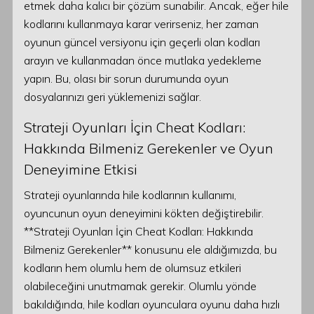
etmek daha kalıcı bir çözüm sunabilir. Ancak, eğer hile
kodlarını kullanmaya karar verirseniz, her zaman
oyunun güncel versiyonu için geçerli olan kodları
arayın ve kullanmadan önce mutlaka yedekleme
yapın. Bu, olası bir sorun durumunda oyun
dosyalarınızı geri yüklemenizi sağlar.
Strateji Oyunları İçin Cheat Kodları:
Hakkında Bilmeniz Gerekenler ve Oyun
Deneyimine Etkisi
Strateji oyunlarında hile kodlarının kullanımı,
oyuncunun oyun deneyimini kökten değiştirebilir.
**Strateji Oyunları İçin Cheat Kodları: Hakkında
Bilmeniz Gerekenler** konusunu ele aldığımızda, bu
kodların hem olumlu hem de olumsuz etkileri
olabileceğini unutmamak gerekir. Olumlu yönde
bakıldığında, hile kodları oyunculara oyunu daha hızlı