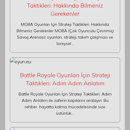
Taktikleri: Hakkında Bilmeniz
Gerekenler
MOBA Oyunları İçin Strateji Taktikleri: Hakkında
Bilmeniz Gerekenler MOBA (Çok Oyunculu Çevrimiçi
Savaş Arenası) oyunları, strateji, takım çalışması ve
bireysel…
Battle Royale Oyunları İçin Strateji
Taktikleri: Adım Adım Anlatım
Battle Royale Oyunları İçin Strateji Taktikleri: Adım
Adım Anlatım ile zaferin kapılarını aralayın. Bu
rehber, hayatta kalma mücadelesinde size
üstünlük…