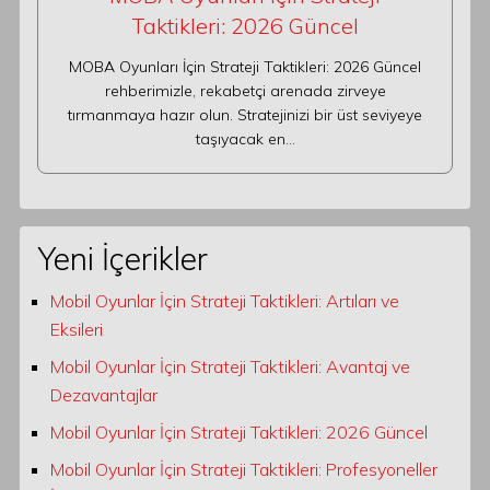
Taktikleri: 2026 Güncel
MOBA Oyunları İçin Strateji Taktikleri: 2026 Güncel
rehberimizle, rekabetçi arenada zirveye
tırmanmaya hazır olun. Stratejinizi bir üst seviyeye
taşıyacak en…
Yeni İçerikler
Mobil Oyunlar İçin Strateji Taktikleri: Artıları ve
Eksileri
Mobil Oyunlar İçin Strateji Taktikleri: Avantaj ve
Dezavantajlar
Mobil Oyunlar İçin Strateji Taktikleri: 2026 Güncel
Mobil Oyunlar İçin Strateji Taktikleri: Profesyoneller