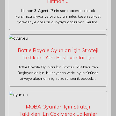
Hitman 3
Hitman 3, Agent 47’nin son macerası olarak
karşımıza çıkıyor ve oyuncuları nefes kesen suikast
görevleriyle dolu bir dünyaya götürüyor. Gerilim…
Battle Royale Oyunları İçin Strateji
Taktikleri: Yeni Başlayanlar İçin
Battle Royale Oyunları İçin Strateji Taktikleri: Yeni
Başlayanlar İçin, bu heyecan verici oyun türünde
zirveye ulaşmanız için size rehberlik edecek.…
MOBA Oyunları İçin Strateji
Taktikleri: En Çok Merak Edilenler