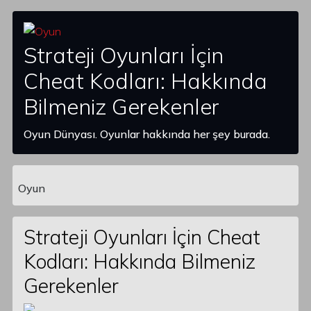
Strateji Oyunları İçin
Cheat Kodları: Hakkında
Bilmeniz Gerekenler
Oyun Dünyası. Oyunlar hakkında her şey burada.
Oyun
Main Navigation
Strateji Oyunları İçin Cheat
Kodları: Hakkında Bilmeniz
Gerekenler