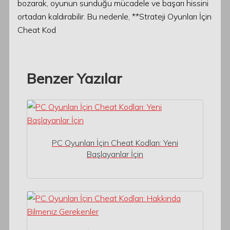
bozarak, oyunun sunduğu mücadele ve başarı hissini
ortadan kaldırabilir. Bu nedenle, **Strateji Oyunları İçin
Cheat Kod
Benzer Yazılar
PC Oyunları İçin Cheat Kodları: Yeni
Başlayanlar İçin