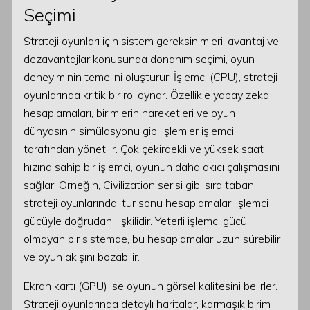
Seçimi
Strateji oyunları için sistem gereksinimleri: avantaj ve
dezavantajlar konusunda donanım seçimi, oyun
deneyiminin temelini oluşturur. İşlemci (CPU), strateji
oyunlarında kritik bir rol oynar. Özellikle yapay zeka
hesaplamaları, birimlerin hareketleri ve oyun
dünyasının simülasyonu gibi işlemler işlemci
tarafından yönetilir. Çok çekirdekli ve yüksek saat
hızına sahip bir işlemci, oyunun daha akıcı çalışmasını
sağlar. Örneğin, Civilization serisi gibi sıra tabanlı
strateji oyunlarında, tur sonu hesaplamaları işlemci
gücüyle doğrudan ilişkilidir. Yeterli işlemci gücü
olmayan bir sistemde, bu hesaplamalar uzun sürebilir
ve oyun akışını bozabilir.
Ekran kartı (GPU) ise oyunun görsel kalitesini belirler.
Strateji oyunlarında detaylı haritalar, karmaşık birim