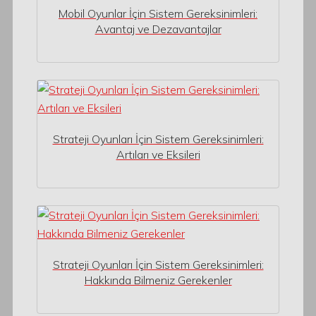
Mobil Oyunlar İçin Sistem Gereksinimleri:
Avantaj ve Dezavantajlar
Strateji Oyunları İçin Sistem Gereksinimleri:
Artıları ve Eksileri
Strateji Oyunları İçin Sistem Gereksinimleri:
Hakkında Bilmeniz Gerekenler