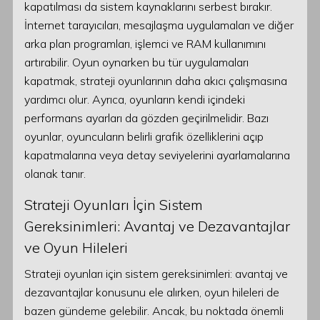
kapatılması da sistem kaynaklarını serbest bırakır.
İnternet tarayıcıları, mesajlaşma uygulamaları ve diğer
arka plan programları, işlemci ve RAM kullanımını
artırabilir. Oyun oynarken bu tür uygulamaları
kapatmak, strateji oyunlarının daha akıcı çalışmasına
yardımcı olur. Ayrıca, oyunların kendi içindeki
performans ayarları da gözden geçirilmelidir. Bazı
oyunlar, oyuncuların belirli grafik özelliklerini açıp
kapatmalarına veya detay seviyelerini ayarlamalarına
olanak tanır.
Strateji Oyunları İçin Sistem
Gereksinimleri: Avantaj ve Dezavantajlar
ve Oyun Hileleri
Strateji oyunları için sistem gereksinimleri: avantaj ve
dezavantajlar konusunu ele alırken, oyun hileleri de
bazen gündeme gelebilir. Ancak, bu noktada önemli