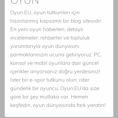
Oyun.EU, oyun tutkunları için
hazırlanmış kapsamlı bir blog sitesidir.
En yeni oyun haberleri, detaylı
incelemeler, rehberler ve topluluk
yorumlarıyla oyun dünyasını
parmaklarınızın ucuna getiriyoruz. PC,
konsol ve mobil oyunlara dair güncel
içerikler arıyorsanız doğru yerdesiniz!
İster bir e-spor tutkunu olun, ister
gündelik bir oyuncu, Oyun.EU’da size
göre bir şey mutlaka var. Hemen
keşfedin, oyun dünyasında fark yaratın!