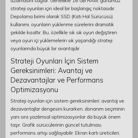
azalmasını sağlar. Genellikle 16 GB RAM, günümüz
strateji oyunları için ideal bir başlangıç noktasıdır.
Depolama birimi olarak SSD (Katı Hal Sürücüsü)
kullanımı, oyunların yüklenme sürelerini dramatik
şekilde kısaltır. Bu, özellikle sık sık oyun değiştiren
veya oyun içi yüklemelerin sık yaşandığı strateji
oyunlarında büyük bir avantajdır.
Strateji Oyunları İçin Sistem
Gereksinimleri: Avantaj ve
Dezavantajlar ve Performans
Optimizasyonu
Strateji oyunları için sistem gereksinimleri: avantaj ve
dezavantajlar dengesini kurarken, donanım seçiminin
yanı sıra yazılımsal optimizasyonlar da büyük önem
taşır. Grafik sürücülerinin güncel tutulması,
performans artışı sağlayabilir. Ekran kartı üreticileri,