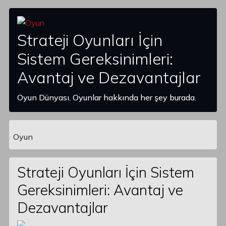
Strateji Oyunları İçin
Sistem Gereksinimleri:
Avantaj ve Dezavantajlar
Oyun Dünyası. Oyunlar hakkında her şey burada.
Oyun
Main Navigation
Strateji Oyunları İçin Sistem
Gereksinimleri: Avantaj ve
Dezavantajlar