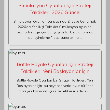
Simülasyon Oyunları İçin Strateji
Taktikleri: 2026 Güncel
Simülasyon Oyunları Dünyasında Zirveye Oynamak:
2026’da Yenilikçi Taktikler Simülasyon oyunları,
oyunculara gerçek dünyayı dijital bir platformda
deneyimleme fırsatı sunarak her…
Battle Royale Oyunları İçin Strateji
Taktikleri: Yeni Başlayanlar İçin
Battle Royale Oyunları İçin Strateji Taktikleri: Yeni
Başlayanlar İçin, bu heyecan verici oyun türünde
zirveye ulaşmanız için size rehberlik edecek.…