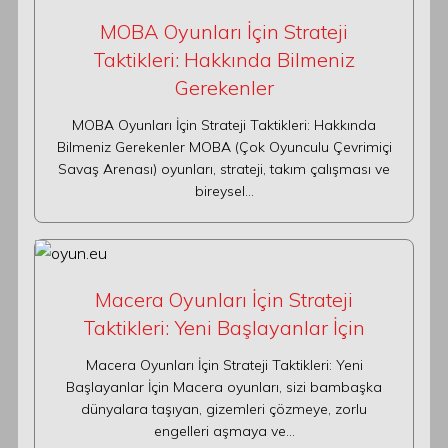
MOBA Oyunları İçin Strateji
Taktikleri: Hakkında Bilmeniz
Gerekenler
MOBA Oyunları İçin Strateji Taktikleri: Hakkında
Bilmeniz Gerekenler MOBA (Çok Oyunculu Çevrimiçi
Savaş Arenası) oyunları, strateji, takım çalışması ve
bireysel…
Macera Oyunları İçin Strateji
Taktikleri: Yeni Başlayanlar İçin
Macera Oyunları İçin Strateji Taktikleri: Yeni
Başlayanlar İçin Macera oyunları, sizi bambaşka
dünyalara taşıyan, gizemleri çözmeye, zorlu
engelleri aşmaya ve…