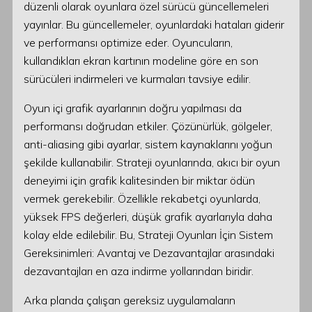
düzenli olarak oyunlara özel sürücü güncellemeleri
yayınlar. Bu güncellemeler, oyunlardaki hataları giderir
ve performansı optimize eder. Oyuncuların,
kullandıkları ekran kartının modeline göre en son
sürücüleri indirmeleri ve kurmaları tavsiye edilir.
Oyun içi grafik ayarlarının doğru yapılması da
performansı doğrudan etkiler. Çözünürlük, gölgeler,
anti-aliasing gibi ayarlar, sistem kaynaklarını yoğun
şekilde kullanabilir. Strateji oyunlarında, akıcı bir oyun
deneyimi için grafik kalitesinden bir miktar ödün
vermek gerekebilir. Özellikle rekabetçi oyunlarda,
yüksek FPS değerleri, düşük grafik ayarlarıyla daha
kolay elde edilebilir. Bu, Strateji Oyunları İçin Sistem
Gereksinimleri: Avantaj ve Dezavantajlar arasındaki
dezavantajları en aza indirme yollarından biridir.
Arka planda çalışan gereksiz uygulamaların