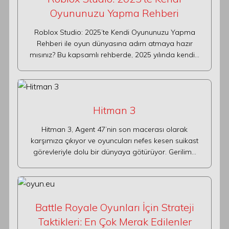
Oyununuzu Yapma Rehberi
Roblox Studio: 2025’te Kendi Oyununuzu Yapma
Rehberi ile oyun dünyasına adım atmaya hazır
mısınız? Bu kapsamlı rehberde, 2025 yılında kendi…
Hitman 3
Hitman 3, Agent 47’nin son macerası olarak
karşımıza çıkıyor ve oyuncuları nefes kesen suikast
görevleriyle dolu bir dünyaya götürüyor. Gerilim…
Battle Royale Oyunları İçin Strateji
Taktikleri: En Çok Merak Edilenler