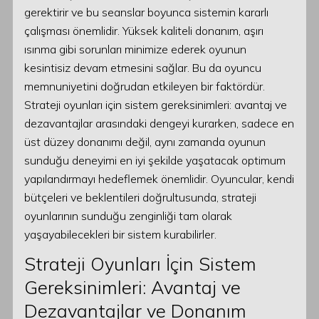
gerektirir ve bu seanslar boyunca sistemin kararlı
çalışması önemlidir. Yüksek kaliteli donanım, aşırı
ısınma gibi sorunları minimize ederek oyunun
kesintisiz devam etmesini sağlar. Bu da oyuncu
memnuniyetini doğrudan etkileyen bir faktördür.
Strateji oyunları için sistem gereksinimleri: avantaj ve
dezavantajlar arasındaki dengeyi kurarken, sadece en
üst düzey donanımı değil, aynı zamanda oyunun
sunduğu deneyimi en iyi şekilde yaşatacak optimum
yapılandırmayı hedeflemek önemlidir. Oyuncular, kendi
bütçeleri ve beklentileri doğrultusunda, strateji
oyunlarının sunduğu zenginliği tam olarak
yaşayabilecekleri bir sistem kurabilirler.
Strateji Oyunları İçin Sistem
Gereksinimleri: Avantaj ve
Dezavantajlar ve Donanım