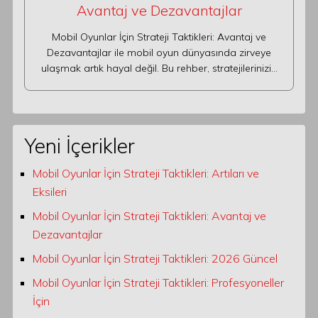
Avantaj ve Dezavantajlar
Mobil Oyunlar İçin Strateji Taktikleri: Avantaj ve
Dezavantajlar ile mobil oyun dünyasında zirveye
ulaşmak artık hayal değil. Bu rehber, stratejilerinizi…
Yeni İçerikler
Mobil Oyunlar İçin Strateji Taktikleri: Artıları ve
Eksileri
Mobil Oyunlar İçin Strateji Taktikleri: Avantaj ve
Dezavantajlar
Mobil Oyunlar İçin Strateji Taktikleri: 2026 Güncel
Mobil Oyunlar İçin Strateji Taktikleri: Profesyoneller
İçin