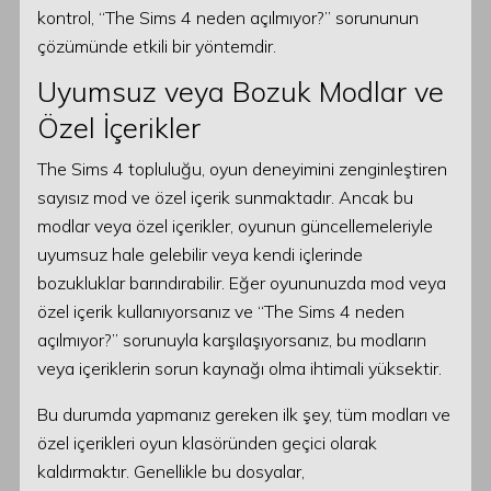
kontrol, “The Sims 4 neden açılmıyor?” sorununun
çözümünde etkili bir yöntemdir.
Uyumsuz veya Bozuk Modlar ve
Özel İçerikler
The Sims 4 topluluğu, oyun deneyimini zenginleştiren
sayısız mod ve özel içerik sunmaktadır. Ancak bu
modlar veya özel içerikler, oyunun güncellemeleriyle
uyumsuz hale gelebilir veya kendi içlerinde
bozukluklar barındırabilir. Eğer oyununuzda mod veya
özel içerik kullanıyorsanız ve “The Sims 4 neden
açılmıyor?” sorunuyla karşılaşıyorsanız, bu modların
veya içeriklerin sorun kaynağı olma ihtimali yüksektir.
Bu durumda yapmanız gereken ilk şey, tüm modları ve
özel içerikleri oyun klasöründen geçici olarak
kaldırmaktır. Genellikle bu dosyalar,