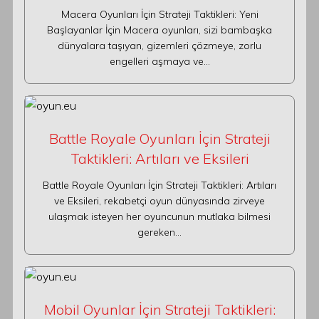
Macera Oyunları İçin Strateji Taktikleri: Yeni
Başlayanlar İçin Macera oyunları, sizi bambaşka
dünyalara taşıyan, gizemleri çözmeye, zorlu
engelleri aşmaya ve…
Battle Royale Oyunları İçin Strateji
Taktikleri: Artıları ve Eksileri
Battle Royale Oyunları İçin Strateji Taktikleri: Artıları
ve Eksileri, rekabetçi oyun dünyasında zirveye
ulaşmak isteyen her oyuncunun mutlaka bilmesi
gereken…
Mobil Oyunlar İçin Strateji Taktikleri: