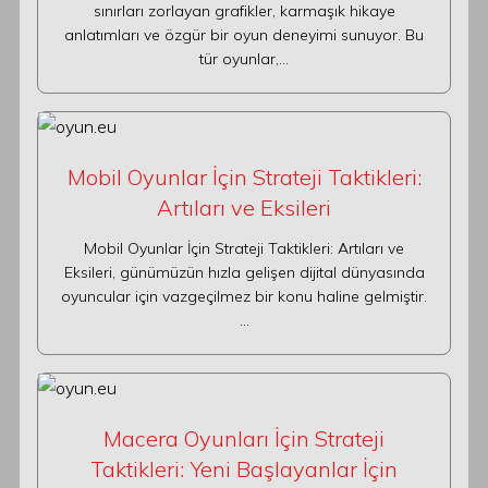
sınırları zorlayan grafikler, karmaşık hikaye
anlatımları ve özgür bir oyun deneyimi sunuyor. Bu
tür oyunlar,…
Mobil Oyunlar İçin Strateji Taktikleri:
Artıları ve Eksileri
Mobil Oyunlar İçin Strateji Taktikleri: Artıları ve
Eksileri, günümüzün hızla gelişen dijital dünyasında
oyuncular için vazgeçilmez bir konu haline gelmiştir.
…
Macera Oyunları İçin Strateji
Taktikleri: Yeni Başlayanlar İçin