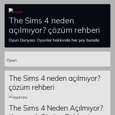
The Sims 4 neden
açılmıyor? çözüm rehberi
Oyun Dünyası. Oyunlar hakkında her şey burada.
Oyun
Main Navigation
The Sims 4 neden açılmıyor?
çözüm rehberi
The Sims 4 Neden Açılmıyor?