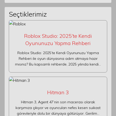
Seçtiklerimiz
Roblox Studio: 2025’te Kendi
Oyununuzu Yapma Rehberi
Roblox Studio: 2025’te Kendi Oyununuzu Yapma
Rehberi ile oyun dünyasına adım atmaya hazır
mısınız? Bu kapsamlı rehberde, 2025 yılında kendi…
Hitman 3
Hitman 3, Agent 47’nin son macerası olarak
karşımıza çıkıyor ve oyuncuları nefes kesen suikast
görevleriyle dolu bir dünyaya götürüyor. Gerilim…