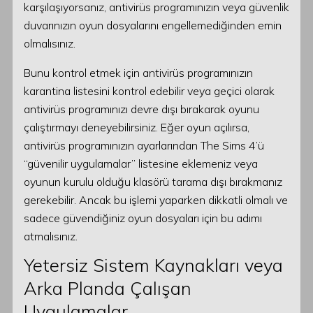
karşılaşıyorsanız, antivirüs programınızın veya güvenlik
duvarınızın oyun dosyalarını engellemediğinden emin
olmalısınız.
Bunu kontrol etmek için antivirüs programınızın
karantina listesini kontrol edebilir veya geçici olarak
antivirüs programınızı devre dışı bırakarak oyunu
çalıştırmayı deneyebilirsiniz. Eğer oyun açılırsa,
antivirüs programınızın ayarlarından The Sims 4’ü
“güvenilir uygulamalar” listesine eklemeniz veya
oyunun kurulu olduğu klasörü tarama dışı bırakmanız
gerekebilir. Ancak bu işlemi yaparken dikkatli olmalı ve
sadece güvendiğiniz oyun dosyaları için bu adımı
atmalısınız.
Yetersiz Sistem Kaynakları veya
Arka Planda Çalışan
Uygulamalar