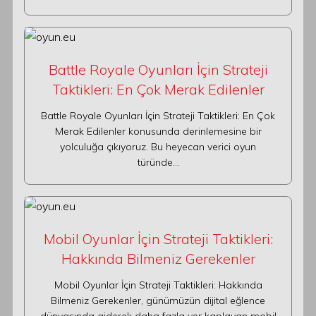
Battle Royale Oyunları İçin Strateji
Taktikleri: En Çok Merak Edilenler
Battle Royale Oyunları İçin Strateji Taktikleri: En Çok
Merak Edilenler konusunda derinlemesine bir
yolculuğa çıkıyoruz. Bu heyecan verici oyun
türünde…
Mobil Oyunlar İçin Strateji Taktikleri:
Hakkında Bilmeniz Gerekenler
Mobil Oyunlar İçin Strateji Taktikleri: Hakkında
Bilmeniz Gerekenler, günümüzün dijital eğlence