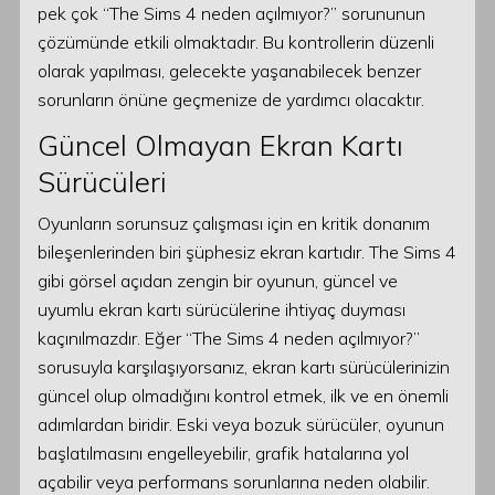
pek çok “The Sims 4 neden açılmıyor?” sorununun
çözümünde etkili olmaktadır. Bu kontrollerin düzenli
olarak yapılması, gelecekte yaşanabilecek benzer
sorunların önüne geçmenize de yardımcı olacaktır.
Güncel Olmayan Ekran Kartı
Sürücüleri
Oyunların sorunsuz çalışması için en kritik donanım
bileşenlerinden biri şüphesiz ekran kartıdır. The Sims 4
gibi görsel açıdan zengin bir oyunun, güncel ve
uyumlu ekran kartı sürücülerine ihtiyaç duyması
kaçınılmazdır. Eğer “The Sims 4 neden açılmıyor?”
sorusuyla karşılaşıyorsanız, ekran kartı sürücülerinizin
güncel olup olmadığını kontrol etmek, ilk ve en önemli
adımlardan biridir. Eski veya bozuk sürücüler, oyunun
başlatılmasını engelleyebilir, grafik hatalarına yol
açabilir veya performans sorunlarına neden olabilir.